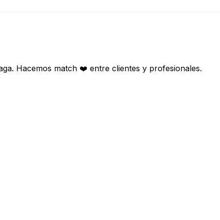
aga. Hacemos match ❤️ entre clientes y profesionales.