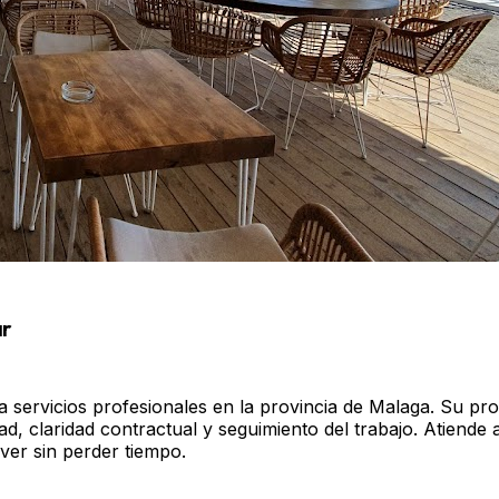
ar
 servicios profesionales en la provincia de Malaga. Su pro
idad, claridad contractual y seguimiento del trabajo. Atien
ver sin perder tiempo.