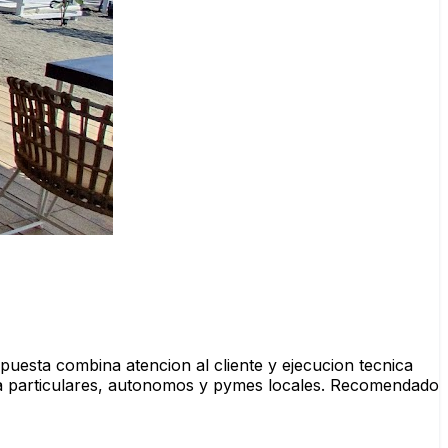
puesta combina atencion al cliente y ejecucion tecnica
de a particulares, autonomos y pymes locales. Recomendado