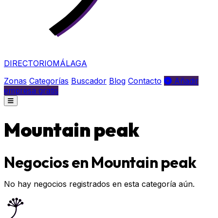
DIRECTORIO
MÁLAGA
Zonas
Categorías
Buscador
Blog
Contacto
Añadir
empresa gratis
Mountain peak
Negocios en Mountain peak
No hay negocios registrados en esta categoría aún.