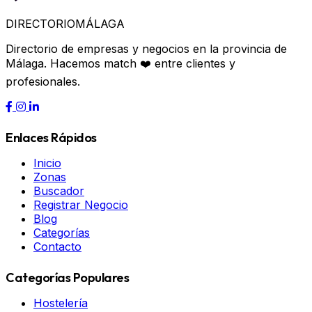
DIRECTORIO
MÁLAGA
Directorio de empresas y negocios en la provincia de
Málaga. Hacemos match ❤️ entre clientes y
profesionales.
Enlaces Rápidos
Inicio
Zonas
Buscador
Registrar Negocio
Blog
Categorías
Contacto
Categorías Populares
Hostelería