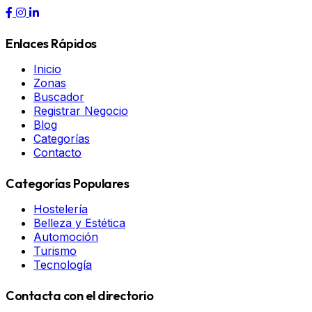
Enlaces Rápidos
Inicio
Zonas
Buscador
Registrar Negocio
Blog
Categorías
Contacto
Categorías Populares
Hostelería
Belleza y Estética
Automoción
Turismo
Tecnología
Contacta con el directorio