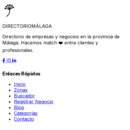
DIRECTORIO
MÁLAGA
Directorio de empresas y negocios en la provincia de
Málaga. Hacemos match ❤️ entre clientes y
profesionales.
Enlaces Rápidos
Inicio
Zonas
Buscador
Registrar Negocio
Blog
Categorías
Contacto