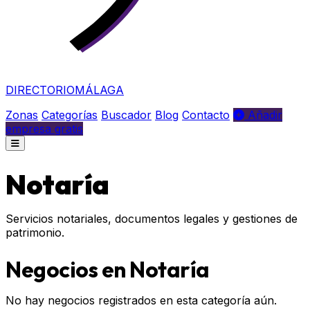
DIRECTORIO
MÁLAGA
Zonas
Categorías
Buscador
Blog
Contacto
Añadir
empresa gratis
Notaría
Servicios notariales, documentos legales y gestiones de
patrimonio.
Negocios en Notaría
No hay negocios registrados en esta categoría aún.