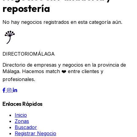
repostería
No hay negocios registrados en esta categoría aún.
DIRECTORIO
MÁLAGA
Directorio de empresas y negocios en la provincia de
Málaga. Hacemos match ❤️ entre clientes y
profesionales.
Enlaces Rápidos
Inicio
Zonas
Buscador
Registrar Negocio