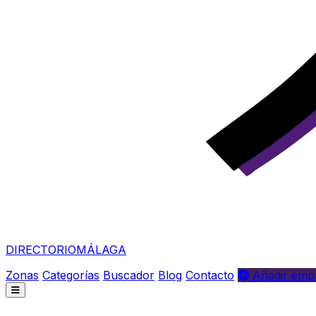
DIRECTORIO
MÁLAGA
Zonas
Categorías
Buscador
Blog
Contacto
Añadir empr