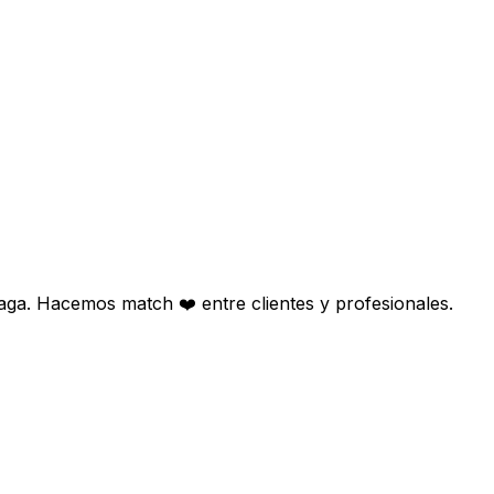
aga. Hacemos match ❤️ entre clientes y profesionales.