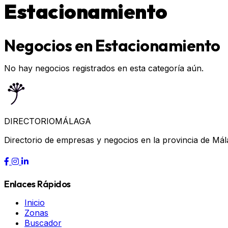
Estacionamiento
Negocios en Estacionamiento
No hay negocios registrados en esta categoría aún.
DIRECTORIO
MÁLAGA
Directorio de empresas y negocios en la provincia de Mál
Enlaces Rápidos
Inicio
Zonas
Buscador