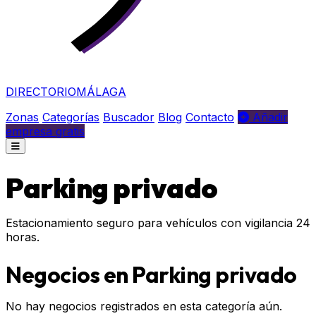
DIRECTORIO
MÁLAGA
Zonas
Categorías
Buscador
Blog
Contacto
Añadir
empresa gratis
Parking privado
Estacionamiento seguro para vehículos con vigilancia 24
horas.
Negocios en Parking privado
No hay negocios registrados en esta categoría aún.