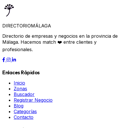
DIRECTORIO
MÁLAGA
Directorio de empresas y negocios en la provincia de
Málaga. Hacemos match ❤️ entre clientes y
profesionales.
Enlaces Rápidos
Inicio
Zonas
Buscador
Registrar Negocio
Blog
Categorías
Contacto