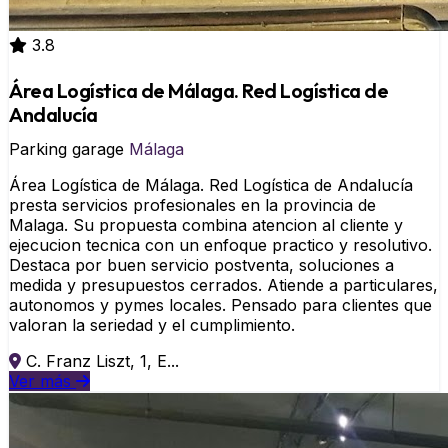
3.8
Área Logística de Málaga. Red Logística de
Andalucía
Parking garage
Málaga
Área Logística de Málaga. Red Logística de Andalucía
presta servicios profesionales en la provincia de
Malaga. Su propuesta combina atencion al cliente y
ejecucion tecnica con un enfoque practico y resolutivo.
Destaca por buen servicio postventa, soluciones a
medida y presupuestos cerrados. Atiende a particulares,
autonomos y pymes locales. Pensado para clientes que
valoran la seriedad y el cumplimiento.
C. Franz Liszt, 1, E...
Ver más