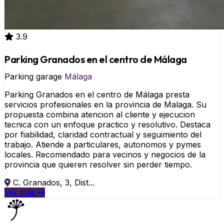
3.9
Parking Granados en el centro de Málaga
Parking garage
Málaga
Parking Granados en el centro de Málaga presta
servicios profesionales en la provincia de Malaga. Su
propuesta combina atencion al cliente y ejecucion
tecnica con un enfoque practico y resolutivo. Destaca
por fiabilidad, claridad contractual y seguimiento del
trabajo. Atiende a particulares, autonomos y pymes
locales. Recomendado para vecinos y negocios de la
provincia que quieren resolver sin perder tiempo.
C. Granados, 3, Dist...
Ver más