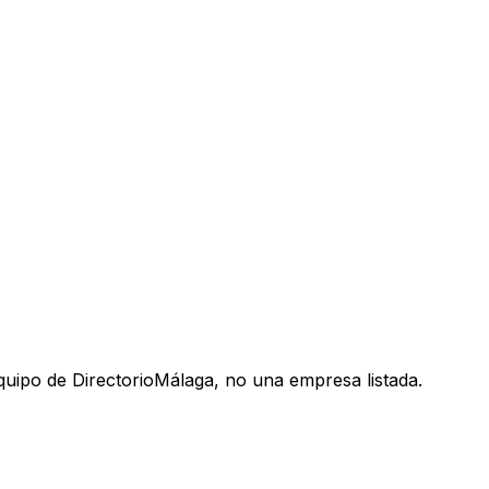
uipo de DirectorioMálaga, no una empresa listada.