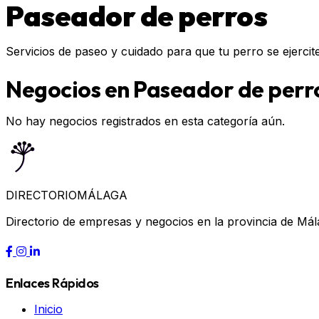
Paseador de perros
Servicios de paseo y cuidado para que tu perro se ejercite
Negocios en Paseador de perr
No hay negocios registrados en esta categoría aún.
DIRECTORIO
MÁLAGA
Directorio de empresas y negocios en la provincia de Mál
Enlaces Rápidos
Inicio