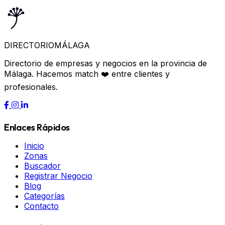
DIRECTORIO
MÁLAGA
Directorio de empresas y negocios en la provincia de
Málaga. Hacemos match ❤️ entre clientes y
profesionales.
Enlaces Rápidos
Inicio
Zonas
Buscador
Registrar Negocio
Blog
Categorías
Contacto