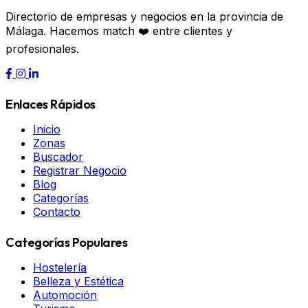
Directorio de empresas y negocios en la provincia de
Málaga. Hacemos match ❤️ entre clientes y
profesionales.
Enlaces Rápidos
Inicio
Zonas
Buscador
Registrar Negocio
Blog
Categorías
Contacto
Categorías Populares
Hostelería
Belleza y Estética
Automoción