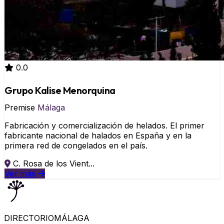
0.0
Grupo Kalise Menorquina
Premise
Málaga
Fabricación y comercialización de helados. El primer
fabricante nacional de halados en España y en la
primera red de congelados en el país.
C. Rosa de los Vient...
Ver más
DIRECTORIO
MÁLAGA