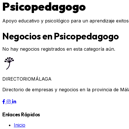
Psicopedagogo
Apoyo educativo y psicológico para un aprendizaje exitos
Negocios en Psicopedagogo
No hay negocios registrados en esta categoría aún.
DIRECTORIO
MÁLAGA
Directorio de empresas y negocios en la provincia de Mál
Enlaces Rápidos
Inicio