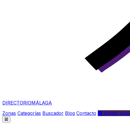
DIRECTORIO
MÁLAGA
Zonas
Categorías
Buscador
Blog
Contacto
Añadir empr