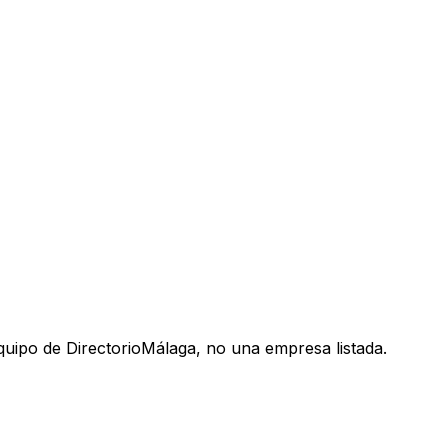
uipo de DirectorioMálaga, no una empresa listada.