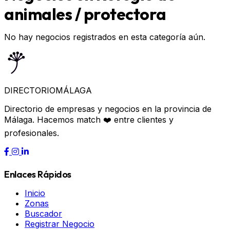
animales / protectora
No hay negocios registrados en esta categoría aún.
DIRECTORIO
MÁLAGA
Directorio de empresas y negocios en la provincia de
Málaga. Hacemos match ❤️ entre clientes y
profesionales.
Enlaces Rápidos
Inicio
Zonas
Buscador
Registrar Negocio