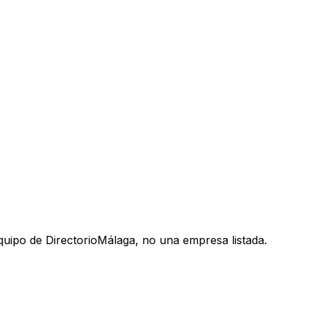
uipo de DirectorioMálaga, no una empresa listada.