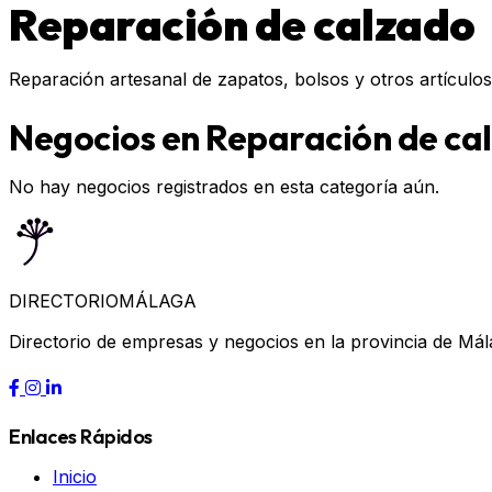
Reparación de calzado
Reparación artesanal de zapatos, bolsos y otros artículos 
Negocios en Reparación de ca
No hay negocios registrados en esta categoría aún.
DIRECTORIO
MÁLAGA
Directorio de empresas y negocios en la provincia de Mál
Enlaces Rápidos
Inicio