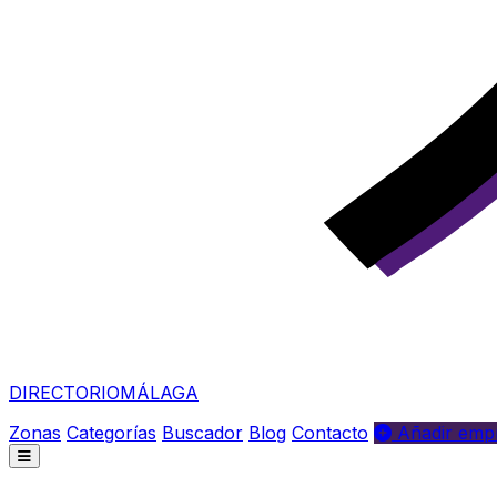
DIRECTORIO
MÁLAGA
Zonas
Categorías
Buscador
Blog
Contacto
Añadir empr