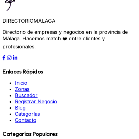
DIRECTORIO
MÁLAGA
Directorio de empresas y negocios en la provincia de
Málaga. Hacemos match ❤️ entre clientes y
profesionales.
Enlaces Rápidos
Inicio
Zonas
Buscador
Registrar Negocio
Blog
Categorías
Contacto
Categorías Populares