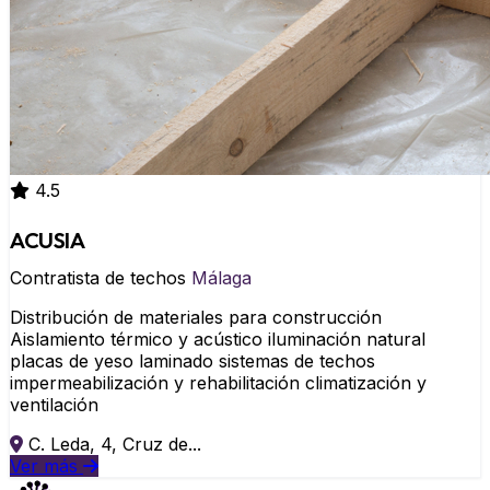
4.5
ACUSIA
Contratista de techos
Málaga
Distribución de materiales para construcción
Aislamiento térmico y acústico iluminación natural
placas de yeso laminado sistemas de techos
impermeabilización y rehabilitación climatización y
ventilación
C. Leda, 4, Cruz de...
Ver más