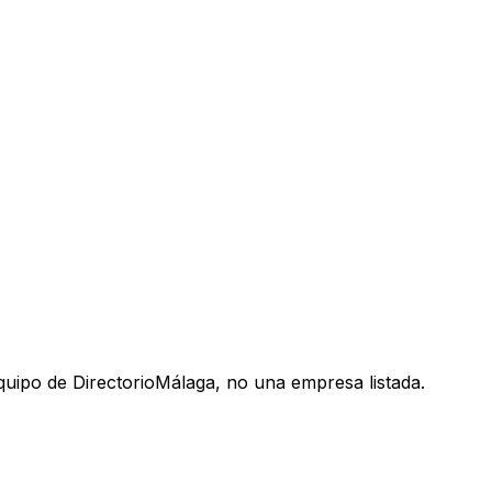
uipo de DirectorioMálaga, no una empresa listada.