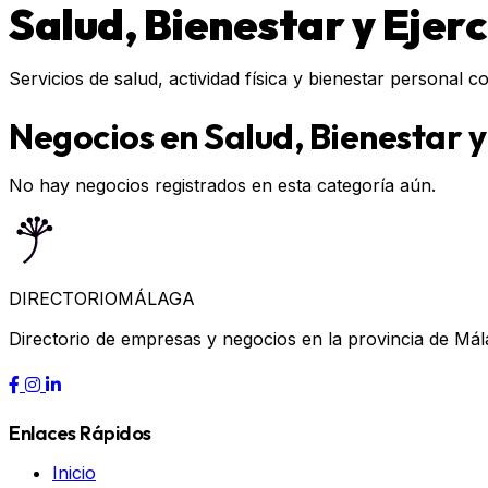
Salud, Bienestar y Ejerc
Servicios de salud, actividad física y bienestar personal c
Negocios en Salud, Bienestar y
No hay negocios registrados en esta categoría aún.
DIRECTORIO
MÁLAGA
Directorio de empresas y negocios en la provincia de Mál
Enlaces Rápidos
Inicio