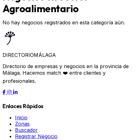
Agroalimentario
No hay negocios registrados en esta categoría aún.
DIRECTORIO
MÁLAGA
Directorio de empresas y negocios en la provincia de
Málaga. Hacemos match ❤️ entre clientes y
profesionales.
Enlaces Rápidos
Inicio
Zonas
Buscador
Registrar Negocio