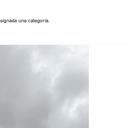
asignada una categoría.