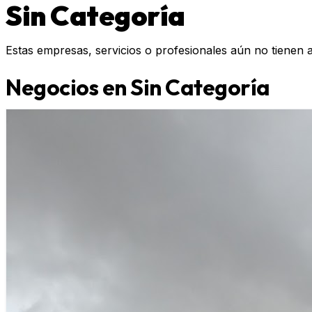
Sin Categoría
Estas empresas, servicios o profesionales aún no tienen 
Negocios en Sin Categoría