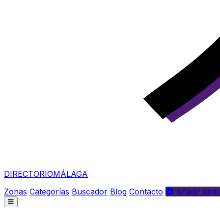
DIRECTORIO
MÁLAGA
Zonas
Categorías
Buscador
Blog
Contacto
Añadir empr