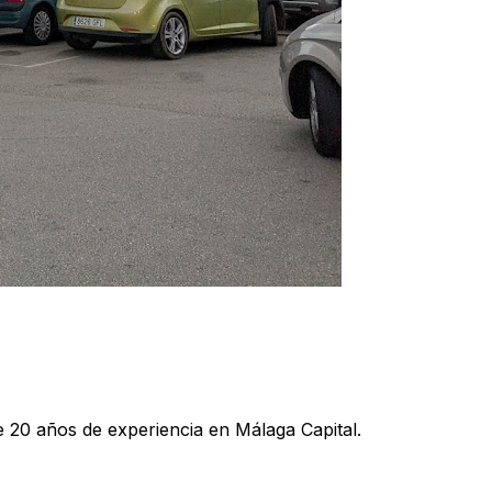
e 20 años de experiencia en Málaga Capital.