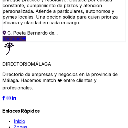
constante, cumplimiento de plazos y atencion
personalizada. Atiende a particulares, autonomos y
pymes locales. Una opcion solida para quien prioriza
eficacia y claridad en cada encargo.
C. Poeta Bernardo de...
Ver más
DIRECTORIO
MÁLAGA
Directorio de empresas y negocios en la provincia de
Málaga. Hacemos match ❤️ entre clientes y
profesionales.
Enlaces Rápidos
Inicio
Zonas