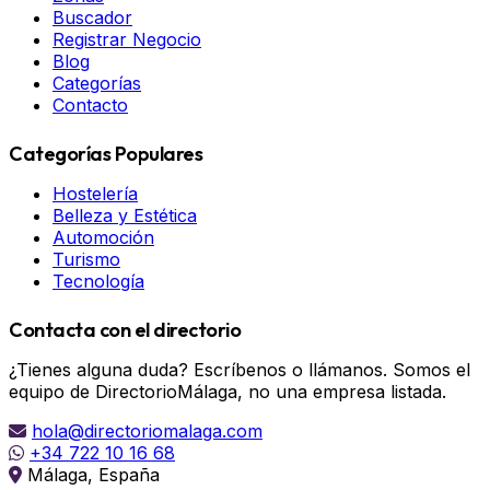
Buscador
Registrar Negocio
Blog
Categorías
Contacto
Categorías Populares
Hostelería
Belleza y Estética
Automoción
Turismo
Tecnología
Contacta con el directorio
¿Tienes alguna duda? Escríbenos o llámanos. Somos el
equipo de DirectorioMálaga, no una empresa listada.
hola@directoriomalaga.com
+34 722 10 16 68
Málaga, España