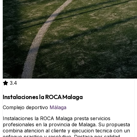
3.4
Instalaciones la ROCA Malaga
Complejo deportivo
Málaga
Instalaciones la ROCA Malaga presta servicios
profesionales en la provincia de Malaga. Su propuesta
combina atencion al cliente y ejecucion tecnica con un
enfoque practico y resolutivo. Destaca por calidad