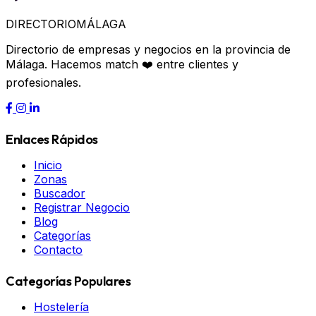
DIRECTORIO
MÁLAGA
Directorio de empresas y negocios en la provincia de
Málaga. Hacemos match ❤️ entre clientes y
profesionales.
Enlaces Rápidos
Inicio
Zonas
Buscador
Registrar Negocio
Blog
Categorías
Contacto
Categorías Populares
Hostelería