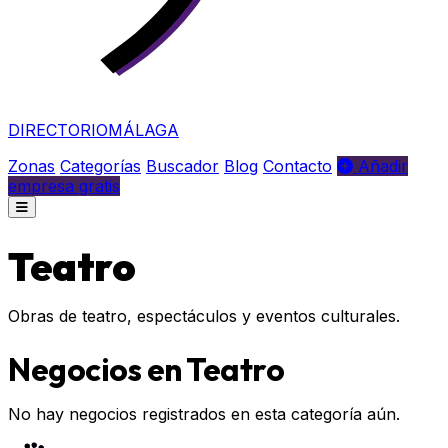
DIRECTORIO
MÁLAGA
Zonas
Categorías
Buscador
Blog
Contacto
Añadir
empresa gratis
Teatro
Obras de teatro, espectáculos y eventos culturales.
Negocios en Teatro
No hay negocios registrados en esta categoría aún.