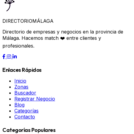
DIRECTORIO
MÁLAGA
Directorio de empresas y negocios en la provincia de
Málaga. Hacemos match ❤️ entre clientes y
profesionales.
Enlaces Rápidos
Inicio
Zonas
Buscador
Registrar Negocio
Blog
Categorías
Contacto
Categorías Populares