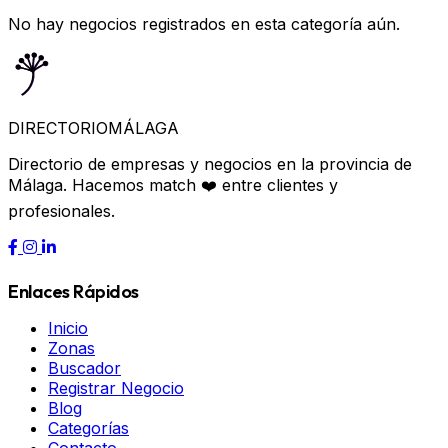
No hay negocios registrados en esta categoría aún.
DIRECTORIO
MÁLAGA
Directorio de empresas y negocios en la provincia de
Málaga. Hacemos match ❤️ entre clientes y
profesionales.
Enlaces Rápidos
Inicio
Zonas
Buscador
Registrar Negocio
Blog
Categorías