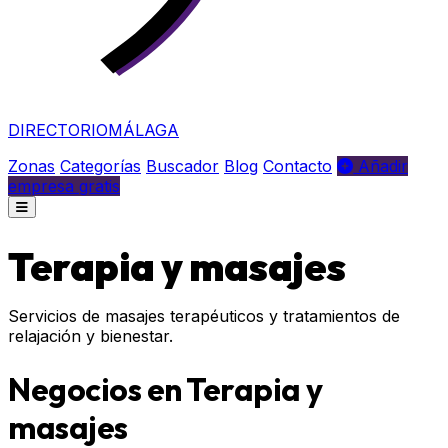
DIRECTORIO
MÁLAGA
Zonas
Categorías
Buscador
Blog
Contacto
Añadir
empresa gratis
Terapia y masajes
Servicios de masajes terapéuticos y tratamientos de
relajación y bienestar.
Negocios en Terapia y
masajes