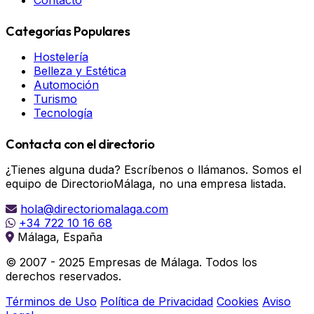
Contacto
Categorías Populares
Hostelería
Belleza y Estética
Automoción
Turismo
Tecnología
Contacta con el directorio
¿Tienes alguna duda? Escríbenos o llámanos. Somos el
equipo de DirectorioMálaga, no una empresa listada.
hola@directoriomalaga.com
+34 722 10 16 68
Málaga, España
© 2007 - 2025 Empresas de Málaga. Todos los
derechos reservados.
Términos de Uso
Política de Privacidad
Cookies
Aviso