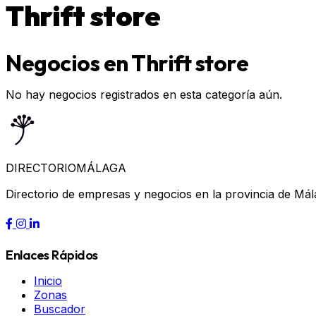
Thrift store
Negocios en Thrift store
No hay negocios registrados en esta categoría aún.
DIRECTORIO
MÁLAGA
Directorio de empresas y negocios en la provincia de Mál
Enlaces Rápidos
Inicio
Zonas
Buscador