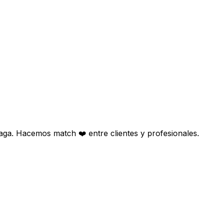
aga. Hacemos match ❤️ entre clientes y profesionales.