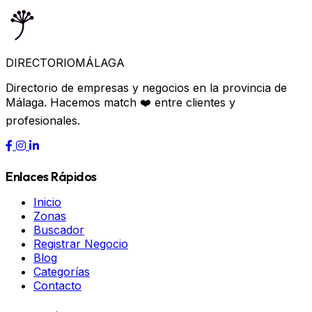
DIRECTORIO
MÁLAGA
Directorio de empresas y negocios en la provincia de
Málaga. Hacemos match ❤️ entre clientes y
profesionales.
Enlaces Rápidos
Inicio
Zonas
Buscador
Registrar Negocio
Blog
Categorías
Contacto