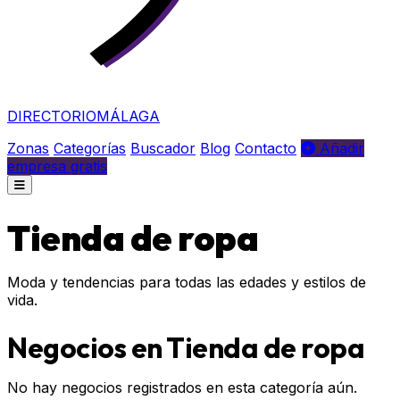
DIRECTORIO
MÁLAGA
Zonas
Categorías
Buscador
Blog
Contacto
Añadir
empresa gratis
Tienda de ropa
Moda y tendencias para todas las edades y estilos de
vida.
Negocios en Tienda de ropa
No hay negocios registrados en esta categoría aún.