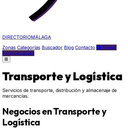
DIRECTORIO
MÁLAGA
Zonas
Categorías
Buscador
Blog
Contacto
Añadir
empresa gratis
Transporte y Logística
Servicios de transporte, distribución y almacenaje de
mercancías.
Negocios en Transporte y
Logística