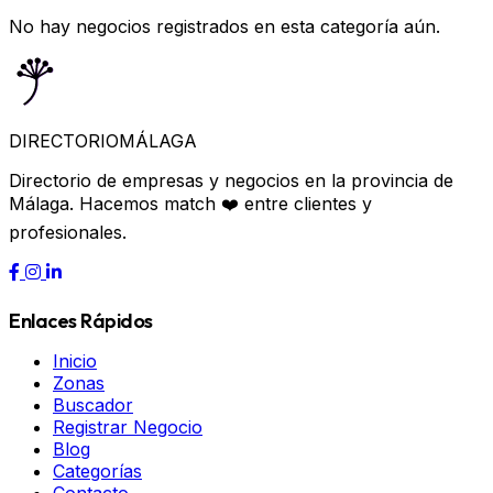
No hay negocios registrados en esta categoría aún.
DIRECTORIO
MÁLAGA
Directorio de empresas y negocios en la provincia de
Málaga. Hacemos match ❤️ entre clientes y
profesionales.
Enlaces Rápidos
Inicio
Zonas
Buscador
Registrar Negocio
Blog
Categorías