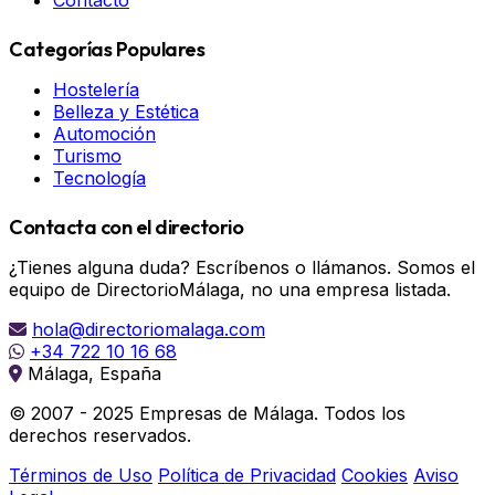
Contacto
Categorías Populares
Hostelería
Belleza y Estética
Automoción
Turismo
Tecnología
Contacta con el directorio
¿Tienes alguna duda? Escríbenos o llámanos. Somos el
equipo de DirectorioMálaga, no una empresa listada.
hola@directoriomalaga.com
+34 722 10 16 68
Málaga, España
© 2007 - 2025 Empresas de Málaga. Todos los
derechos reservados.
Términos de Uso
Política de Privacidad
Cookies
Aviso