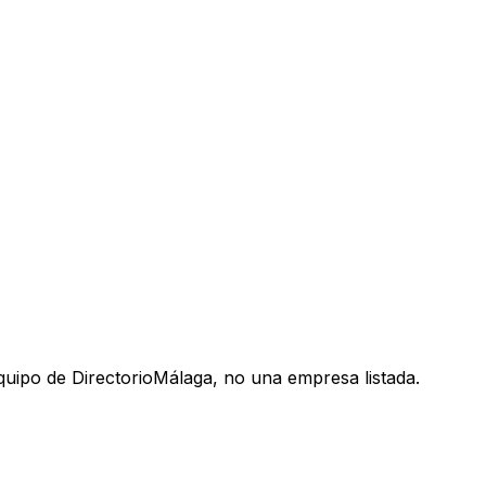
uipo de DirectorioMálaga, no una empresa listada.