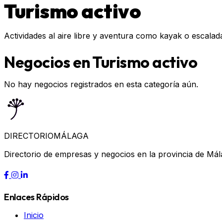
Turismo activo
Actividades al aire libre y aventura como kayak o escalad
Negocios en Turismo activo
No hay negocios registrados en esta categoría aún.
DIRECTORIO
MÁLAGA
Directorio de empresas y negocios en la provincia de Mál
Enlaces Rápidos
Inicio