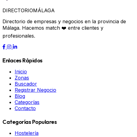
DIRECTORIO
MÁLAGA
Directorio de empresas y negocios en la provincia de
Málaga. Hacemos match ❤️ entre clientes y
profesionales.
Enlaces Rápidos
Inicio
Zonas
Buscador
Registrar Negocio
Blog
Categorías
Contacto
Categorías Populares
Hostelería