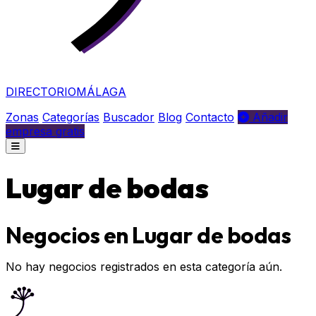
DIRECTORIO
MÁLAGA
Zonas
Categorías
Buscador
Blog
Contacto
Añadir
empresa gratis
Lugar de bodas
Negocios en Lugar de bodas
No hay negocios registrados en esta categoría aún.