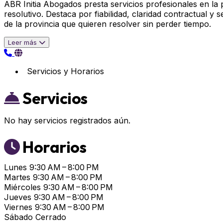
ABR Initia Abogados presta servicios profesionales en la
resolutivo. Destaca por fiabilidad, claridad contractual 
de la provincia que quieren resolver sin perder tiempo.
Leer más
Servicios y Horarios
Servicios
No hay servicios registrados aún.
Horarios
Lunes
9:30 AM – 8:00 PM
Martes
9:30 AM – 8:00 PM
Miércoles
9:30 AM – 8:00 PM
Jueves
9:30 AM – 8:00 PM
Viernes
9:30 AM – 8:00 PM
Sábado
Cerrado