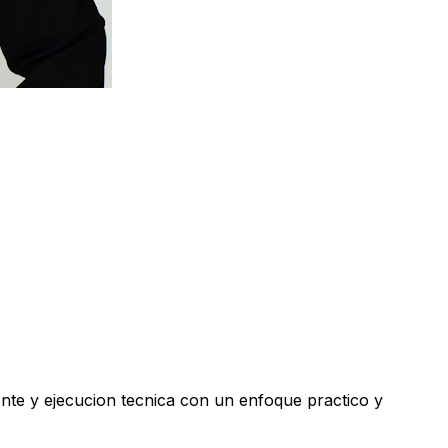
ente y ejecucion tecnica con un enfoque practico y