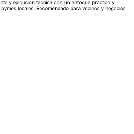
ente y ejecucion tecnica con un enfoque practico y
os y pymes locales. Recomendado para vecinos y negocios