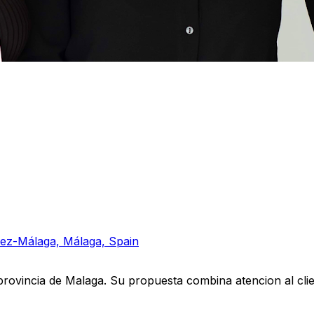
lez-Málaga, Málaga, Spain
 provincia de Malaga. Su propuesta combina atencion al cli