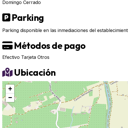
Domingo
Cerrado
Parking
Parking disponible en las inmediaciones del establecimient
Métodos de pago
Efectivo
Tarjeta
Otros
Ubicación
+
−