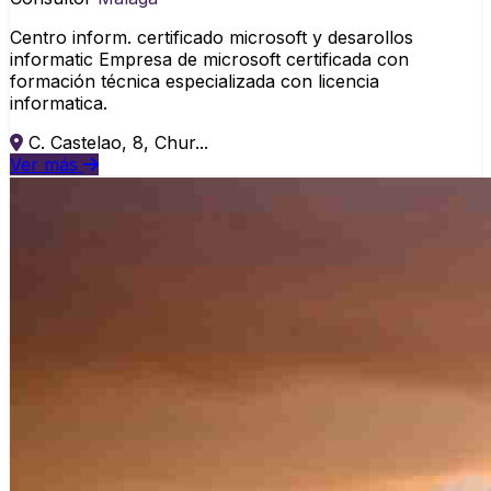
Centro inform. certificado microsoft y desarollos
informatic Empresa de microsoft certificada con
formación técnica especializada con licencia
informatica.
C. Castelao, 8, Chur...
Ver más