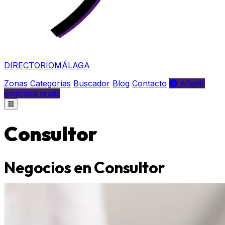
DIRECTORIO
MÁLAGA
Zonas
Categorías
Buscador
Blog
Contacto
Añadir
empresa gratis
Consultor
Negocios en Consultor