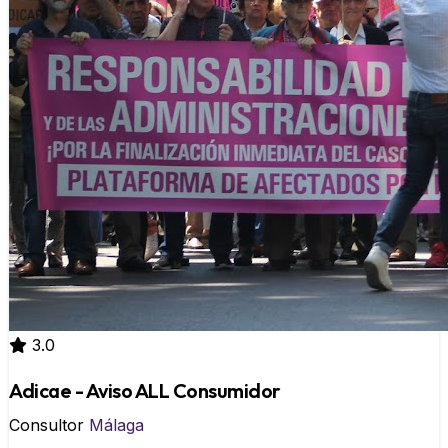
3.0
Adicae - Aviso ALL Consumidor
Consultor
Málaga