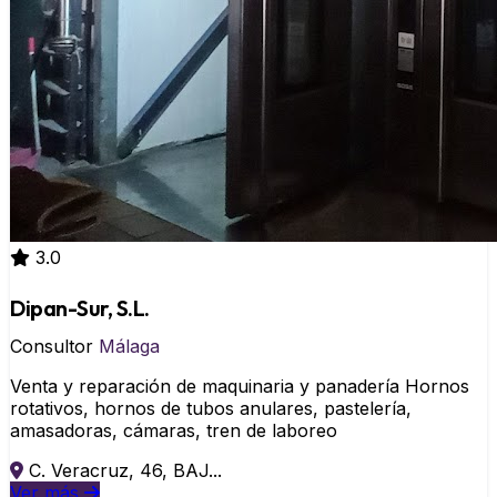
3.0
Dipan-Sur, S.L.
Consultor
Málaga
Venta y reparación de maquinaria y panadería Hornos
rotativos, hornos de tubos anulares, pastelería,
amasadoras, cámaras, tren de laboreo
C. Veracruz, 46, BAJ...
Ver más