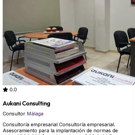
0.0
Aukani Consulting
Consultor
Málaga
Consultoría empresarial Consultoría empresarial.
Asesoramiento para la implantación de normas de