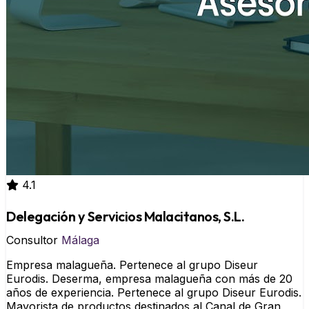
4.1
Delegación y Servicios Malacitanos, S.L.
Consultor
Málaga
Empresa malagueña. Pertenece al grupo Diseur
Eurodis. Deserma, empresa malagueña con más de 20
años de experiencia. Pertenece al grupo Diseur Eurodis.
Mayorista de productos destinados al Canal de Gran