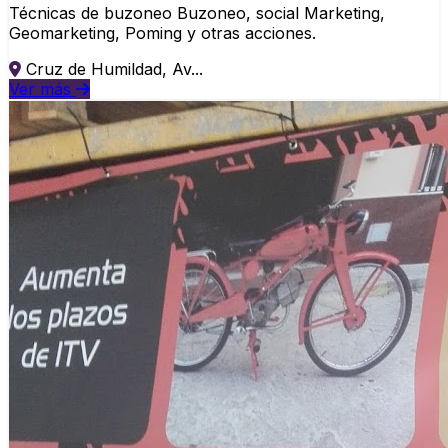
Técnicas de buzoneo Buzoneo, social Marketing,
Geomarketing, Poming y otras acciones.
Cruz de Humildad, Av...
Ver más