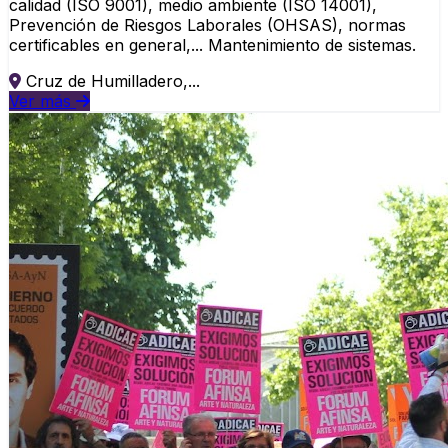
calidad (ISO 9001), medio ambiente (ISO 14001),
Prevención de Riesgos Laborales (OHSAS), normas
certificables en general,... Mantenimiento de sistemas.
Cruz de Humilladero,...
Ver más