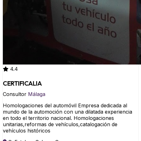
4.4
CERTIFICALIA
Consultor
Málaga
Homologaciones del automóvil Empresa dedicada al
mundo de la automoción con una dilatada experiencia
en todo el territorio nacional. Homologaciones
unitarias,reformas de vehículos,catalogación de
vehículos históricos