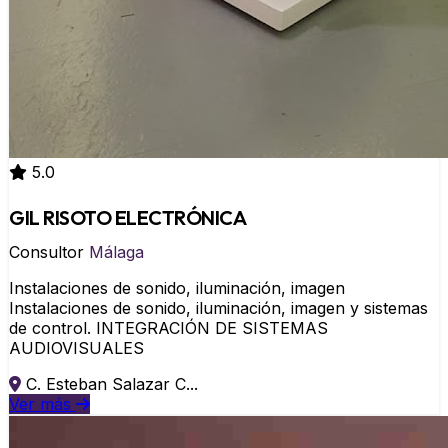
5.0
GIL RISOTO ELECTRÓNICA
Consultor
Málaga
Instalaciones de sonido, iluminación, imagen
Instalaciones de sonido, iluminación, imagen y sistemas
de control. INTEGRACIÓN DE SISTEMAS
AUDIOVISUALES
C. Esteban Salazar C...
Ver más