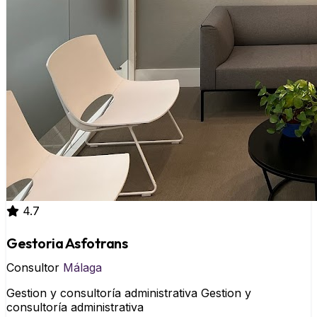
4.7
Gestoria Asfotrans
Consultor
Málaga
Gestion y consultoría administrativa Gestion y
consultoría administrativa