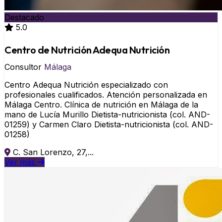
Destacado
5.0
Centro de Nutrición Adequa Nutrición
Consultor
Málaga
Centro Adequa Nutrición especializado con
profesionales cualificados. Atención personalizada en
Málaga Centro. Clínica de nutrición en Málaga de la
mano de Lucía Murillo Dietista-nutricionista (col. AND-
01259) y Carmen Claro Dietista-nutricionista (col. AND-
01258)
C. San Lorenzo, 27,...
Ver más