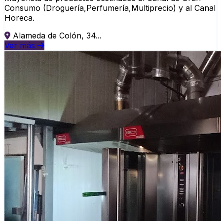
Consumo (Droguería,Perfumería,Multiprecio) y al Canal
Horeca.
Alameda de Colón, 34...
Ver más