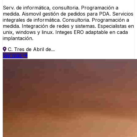
Serv. de informática, consultoria. Programación a
medida. Aismovil gestión de pedidos para PDA. Servicios
integrales de informática. Consultoria. Programación a
medida. Integración de redes y sistemas. Especialistas en
unix, windows y linux. Integes ERO adaptable en cada
implantación.
C. Tres de Abril de...
Ver más