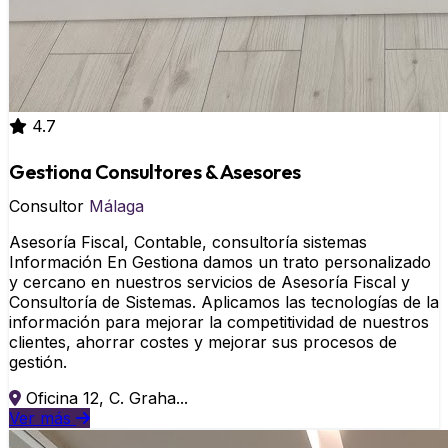
4.7
Gestiona Consultores & Asesores
Consultor
Málaga
Asesoría Fiscal, Contable, consultoría sistemas
Información En Gestiona damos un trato personalizado
y cercano en nuestros servicios de Asesoría Fiscal y
Consultoría de Sistemas. Aplicamos las tecnologías de la
información para mejorar la competitividad de nuestros
clientes, ahorrar costes y mejorar sus procesos de
gestión.
Oficina 12, C. Graha...
Ver más