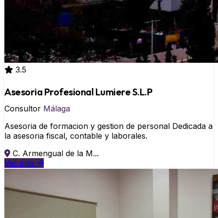
3.5
Asesoria Profesional Lumiere S.L.P
Consultor
Málaga
Asesoria de formacion y gestion de personal Dedicada a
la asesoria fiscal, contable y laborales.
C. Armengual de la M...
Ver más