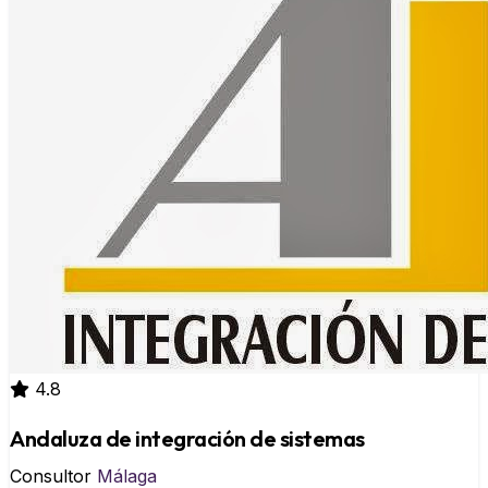
4.8
Andaluza de integración de sistemas
Consultor
Málaga