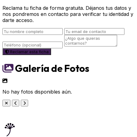
Reclama tu ficha de forma gratuita. Déjanos tus datos y
nos pondremos en contacto para verificar tu identidad y
darte acceso.
Reclamar esta ficha
Galería de Fotos
No hay fotos disponibles aún.