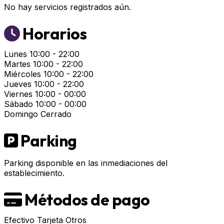
No hay servicios registrados aún.
Horarios
Lunes
10:00 - 22:00
Martes
10:00 - 22:00
Miércoles
10:00 - 22:00
Jueves
10:00 - 22:00
Viernes
10:00 - 00:00
Sábado
10:00 - 00:00
Domingo
Cerrado
Parking
Parking disponible en las inmediaciones del
establecimiento.
Métodos de pago
Efectivo
Tarjeta
Otros