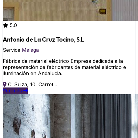
5.0
Antonio de La Cruz Tocino, S.L
Service
Málaga
Fábrica de material eléctrico Empresa dedicada a la
representación de fabricantes de material eléctrico e
iluminación en Andalucia.
C. Suiza, 10, Carret...
Ver más