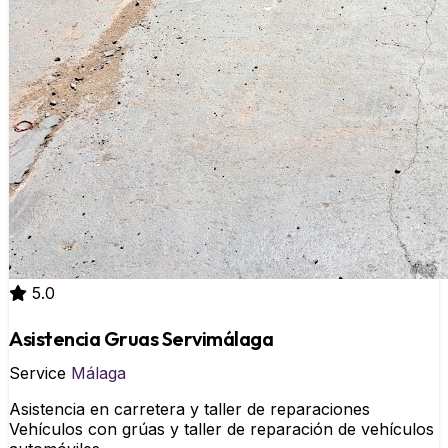
5.0
Asistencia Gruas Servimálaga
Service
Málaga
Asistencia en carretera y taller de reparaciones
Vehículos con grúas y taller de reparación de vehículos