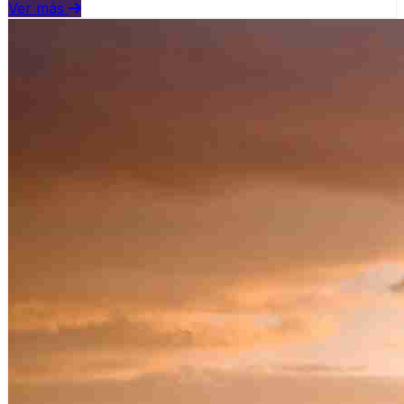
Ver más