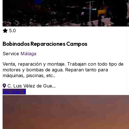
5.0
Bobinados Reparaciones Campos
Service
Málaga
Venta, reparación y montaje. Trabajan con todo tipo de
motores y bombas de agua. Reparan tanto para
máquinas, piscinas, etc..
C. Luis Vélez de Gue...
Ver más