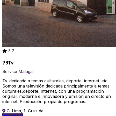
3.7
73Tv
Service
Málaga
Tv. dedicada a temas culturales, deporte, internet. etc
Somos una televisión dedicada principalmente a temas
culturales,deporte, internet, con una programación
original, moderna e innovadora y emisión en directo en
internet. Producción propia de programas.
C. Lima, 1, Cruz de...