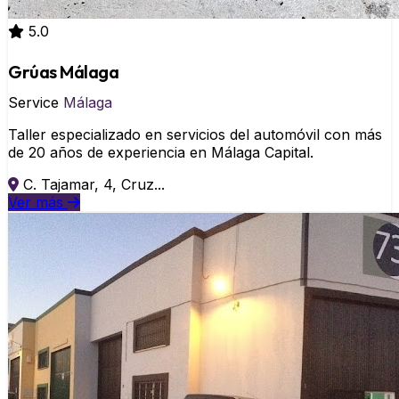
5.0
Grúas Málaga
Service
Málaga
Taller especializado en servicios del automóvil con más
de 20 años de experiencia en Málaga Capital.
C. Tajamar, 4, Cruz...
Ver más