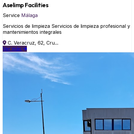
Aselimp Facilities
Service
Málaga
Servicios de limpieza Servicios de limpieza profesional y
mantenimientos integrales
C. Veracruz, 62, Cru...
Ver más