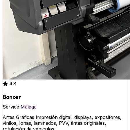
4.8
Bancer
Service
Málaga
Artes Gráficas Impresión digital, displays, expositores,
vinilos, lonas, laminados, PVV, tintas originales,
rotulación de vehículos