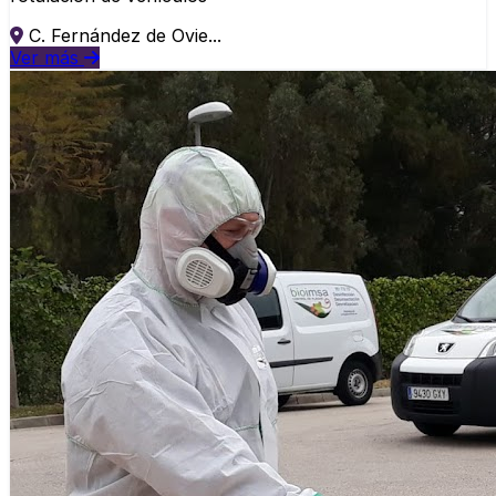
C. Fernández de Ovie...
Ver más