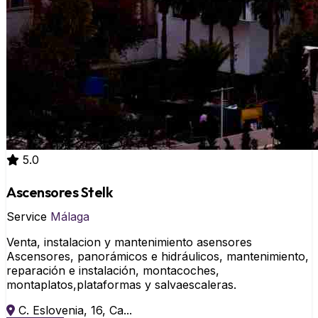
5.0
Ascensores Stelk
Service
Málaga
Venta, instalacion y mantenimiento asensores
Ascensores, panorámicos e hidráulicos, mantenimiento,
reparación e instalación, montacoches,
montaplatos,plataformas y salvaescaleras.
C. Eslovenia, 16, Ca...