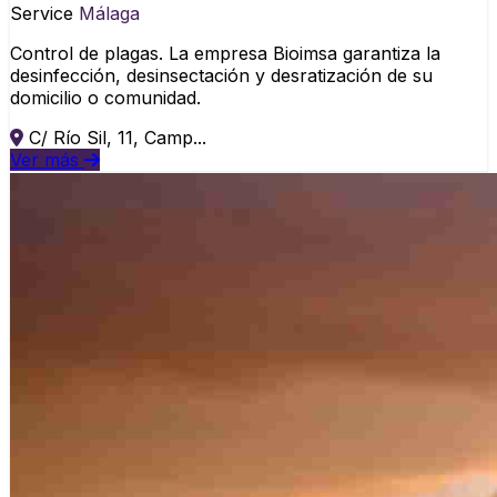
Service
Málaga
Control de plagas. La empresa Bioimsa garantiza la
desinfección, desinsectación y desratización de su
domicilio o comunidad.
C/ Río Sil, 11, Camp...
Ver más