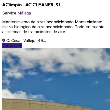
AClimpio - AC CLEANER, S.L
Service
Málaga
Mantenimiento de aires acondicionado Mantenimiento
micro biológico de aire acondicionado. Todo en cuanto
a sistemas de tratamientos de aire.
C. César Vallejo, 49...
Ver más