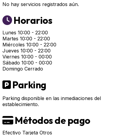
No hay servicios registrados aún.
Horarios
Lunes
10:00 - 22:00
Martes
10:00 - 22:00
Miércoles
10:00 - 22:00
Jueves
10:00 - 22:00
Viernes
10:00 - 00:00
Sábado
10:00 - 00:00
Domingo
Cerrado
Parking
Parking disponible en las inmediaciones del
establecimiento.
Métodos de pago
Efectivo
Tarjeta
Otros