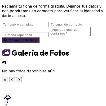
Reclama tu ficha de forma gratuita. Déjanos tus datos y
nos pondremos en contacto para verificar tu identidad y
darte acceso.
Reclamar esta ficha
Galería de Fotos
No hay fotos disponibles aún.