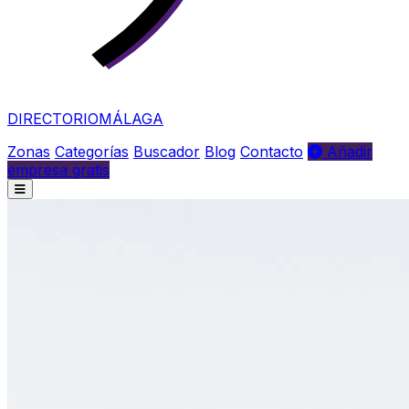
DIRECTORIO
MÁLAGA
Zonas
Categorías
Buscador
Blog
Contacto
Añadir
empresa gratis