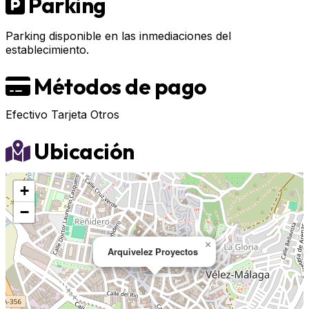
Parking
Parking disponible en las inmediaciones del
establecimiento.
Métodos de pago
Efectivo
Tarjeta
Otros
Ubicación
+
−
×
Arquivelez Proyectos