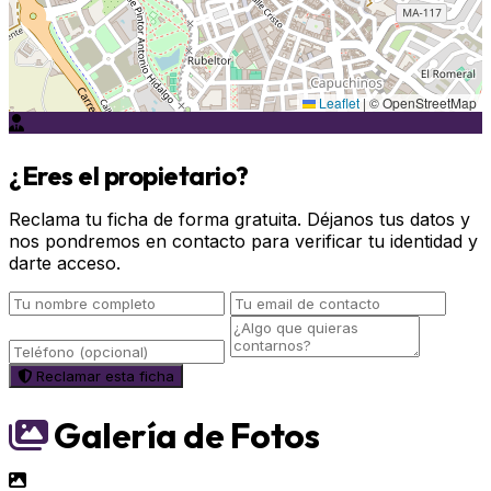
Leaflet
|
© OpenStreetMap
¿Eres el propietario?
Reclama tu ficha de forma gratuita. Déjanos tus datos y
nos pondremos en contacto para verificar tu identidad y
darte acceso.
Reclamar esta ficha
Galería de Fotos