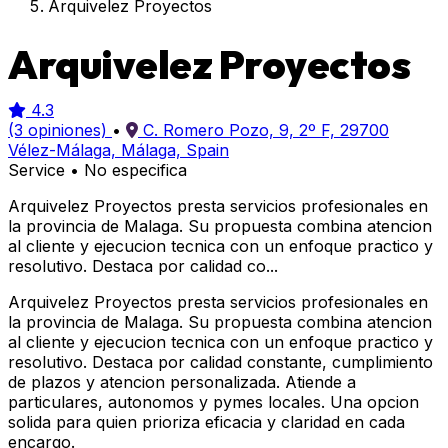
Arquivelez Proyectos
Arquivelez Proyectos
4.3
(3 opiniones)
•
C. Romero Pozo, 9, 2º F, 29700
Vélez-Málaga, Málaga, Spain
Service
•
No especifica
Arquivelez Proyectos presta servicios profesionales en
la provincia de Malaga. Su propuesta combina atencion
al cliente y ejecucion tecnica con un enfoque practico y
resolutivo. Destaca por calidad co...
Arquivelez Proyectos presta servicios profesionales en
la provincia de Malaga. Su propuesta combina atencion
al cliente y ejecucion tecnica con un enfoque practico y
resolutivo. Destaca por calidad constante, cumplimiento
de plazos y atencion personalizada. Atiende a
particulares, autonomos y pymes locales. Una opcion
solida para quien prioriza eficacia y claridad en cada
encargo.