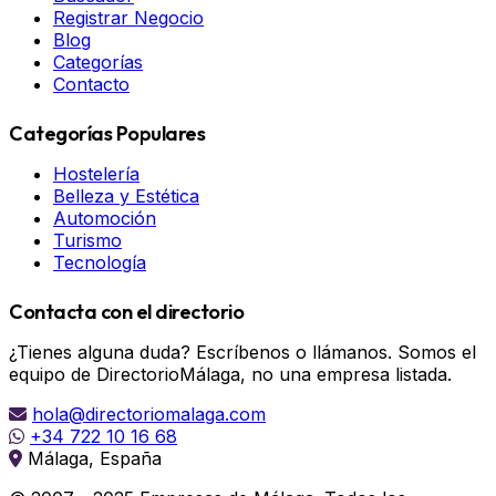
Registrar Negocio
Blog
Categorías
Contacto
Categorías Populares
Hostelería
Belleza y Estética
Automoción
Turismo
Tecnología
Contacta con el directorio
¿Tienes alguna duda? Escríbenos o llámanos. Somos el
equipo de DirectorioMálaga, no una empresa listada.
hola@directoriomalaga.com
+34 722 10 16 68
Málaga, España