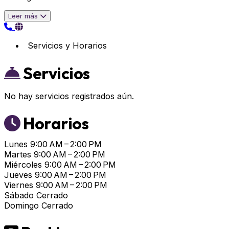
Leer más
Servicios y Horarios
Servicios
No hay servicios registrados aún.
Horarios
Lunes
9:00 AM – 2:00 PM
Martes
9:00 AM – 2:00 PM
Miércoles
9:00 AM – 2:00 PM
Jueves
9:00 AM – 2:00 PM
Viernes
9:00 AM – 2:00 PM
Sábado
Cerrado
Domingo
Cerrado