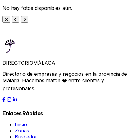
No hay fotos disponibles aún.
DIRECTORIO
MÁLAGA
Directorio de empresas y negocios en la provincia de
Málaga. Hacemos match ❤️ entre clientes y
profesionales.
Enlaces Rápidos
Inicio
Zonas
Buscador