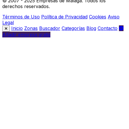
© 2007 - 2025 Empresas de Málaga. Todos los
derechos reservados.
Términos de Uso
Política de Privacidad
Cookies
Aviso
Legal
Inicio
Zonas
Buscador
Categorías
Blog
Contacto
Añadir empresa gratis