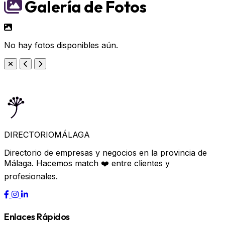
Galería de Fotos
No hay fotos disponibles aún.
DIRECTORIO
MÁLAGA
Directorio de empresas y negocios en la provincia de
Málaga. Hacemos match ❤️ entre clientes y
profesionales.
Enlaces Rápidos