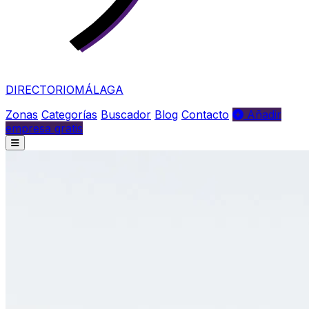
DIRECTORIO
MÁLAGA
Zonas
Categorías
Buscador
Blog
Contacto
Añadir
empresa gratis