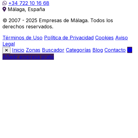
+34 722 10 16 68
Málaga, España
© 2007 - 2025 Empresas de Málaga. Todos los
derechos reservados.
Términos de Uso
Política de Privacidad
Cookies
Aviso
Legal
Inicio
Zonas
Buscador
Categorías
Blog
Contacto
Añadir empresa gratis