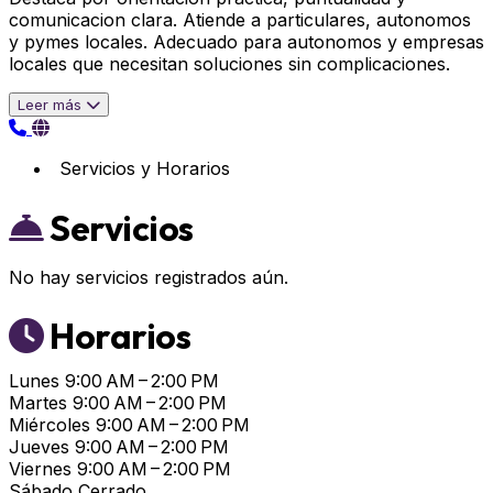
comunicacion clara. Atiende a particulares, autonomos
y pymes locales. Adecuado para autonomos y empresas
locales que necesitan soluciones sin complicaciones.
Leer más
Servicios y Horarios
Servicios
No hay servicios registrados aún.
Horarios
Lunes
9:00 AM – 2:00 PM
Martes
9:00 AM – 2:00 PM
Miércoles
9:00 AM – 2:00 PM
Jueves
9:00 AM – 2:00 PM
Viernes
9:00 AM – 2:00 PM
Sábado
Cerrado