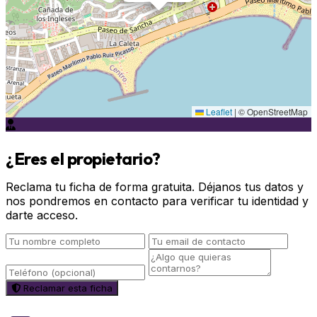
Leaflet
|
© OpenStreetMap
¿Eres el propietario?
Reclama tu ficha de forma gratuita. Déjanos tus datos y
nos pondremos en contacto para verificar tu identidad y
darte acceso.
Reclamar esta ficha