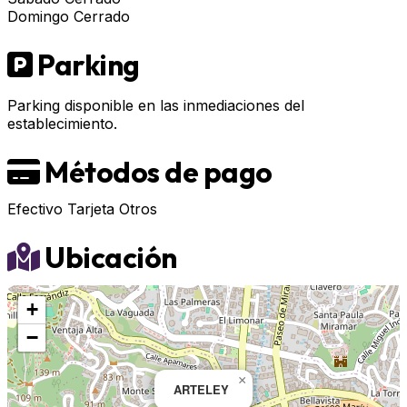
Domingo
Cerrado
Parking
Parking disponible en las inmediaciones del
establecimiento.
Métodos de pago
Efectivo
Tarjeta
Otros
Ubicación
+
−
×
ARTELEY