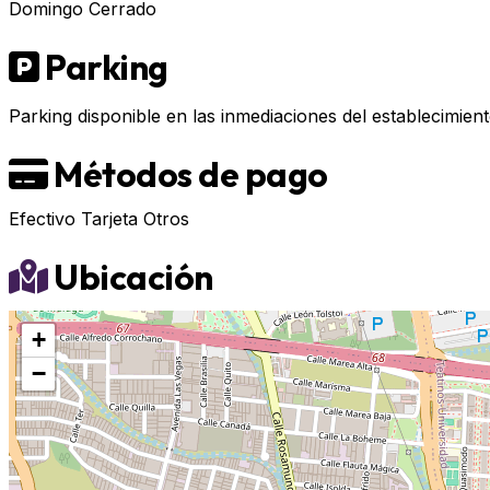
Domingo
Cerrado
Parking
Parking disponible en las inmediaciones del establecimient
Métodos de pago
Efectivo
Tarjeta
Otros
Ubicación
+
−