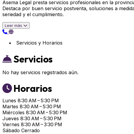
Asema Legal presta servicios profesionales en la provinci
Destaca por buen servicio postventa, soluciones a medid
seriedad y el cumplimiento.
Leer más
Servicios y Horarios
Servicios
No hay servicios registrados aún.
Horarios
Lunes
8:30 AM – 5:30 PM
Martes
8:30 AM – 5:30 PM
Miércoles
8:30 AM – 5:30 PM
Jueves
8:30 AM – 5:30 PM
Viernes
8:30 AM – 3:30 PM
Sábado
Cerrado