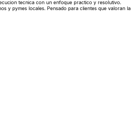
ecucion tecnica con un enfoque practico y resolutivo.
os y pymes locales. Pensado para clientes que valoran la