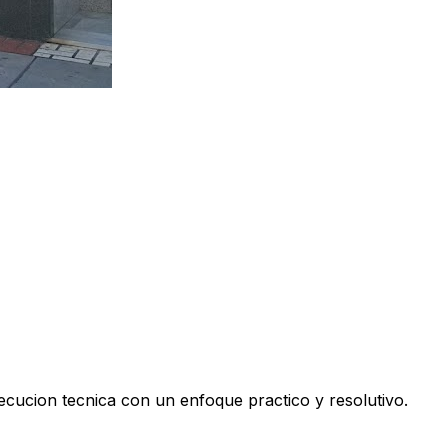
ecucion tecnica con un enfoque practico y resolutivo.