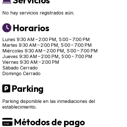
Servicios
No hay servicios registrados aún.
Horarios
Lunes
9:30 AM – 2:00 PM, 5:00 – 7:00 PM
Martes
9:30 AM – 2:00 PM, 5:00 – 7:00 PM
Miércoles
9:30 AM – 2:00 PM, 5:00 – 7:00 PM
Jueves
9:30 AM – 2:00 PM, 5:00 – 7:00 PM
Viernes
9:30 AM – 2:00 PM
Sábado
Cerrado
Domingo
Cerrado
Parking
Parking disponible en las inmediaciones del
establecimiento.
Métodos de pago