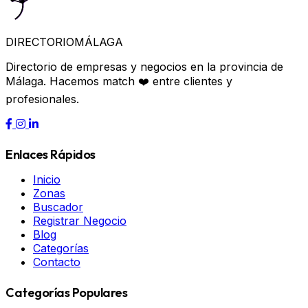
DIRECTORIO
MÁLAGA
Directorio de empresas y negocios en la provincia de
Málaga. Hacemos match ❤️ entre clientes y
profesionales.
Enlaces Rápidos
Inicio
Zonas
Buscador
Registrar Negocio
Blog
Categorías
Contacto
Categorías Populares