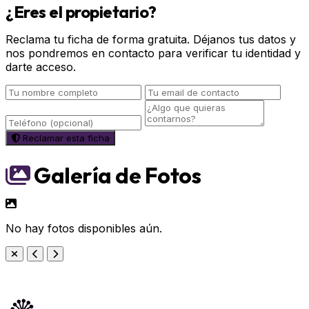
¿Eres el propietario?
Reclama tu ficha de forma gratuita. Déjanos tus datos y
nos pondremos en contacto para verificar tu identidad y
darte acceso.
Reclamar esta ficha
Galería de Fotos
No hay fotos disponibles aún.