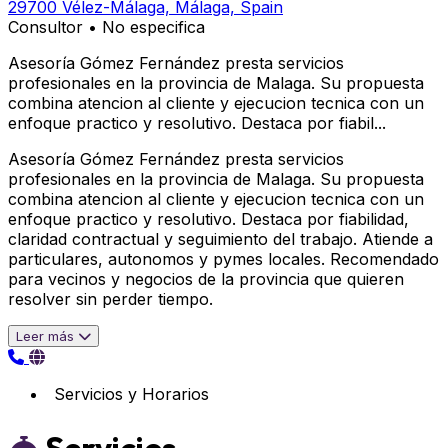
29700 Vélez-Málaga, Málaga, Spain
Consultor
•
No especifica
Asesoría Gómez Fernández presta servicios
profesionales en la provincia de Malaga. Su propuesta
combina atencion al cliente y ejecucion tecnica con un
enfoque practico y resolutivo. Destaca por fiabil...
Asesoría Gómez Fernández presta servicios
profesionales en la provincia de Malaga. Su propuesta
combina atencion al cliente y ejecucion tecnica con un
enfoque practico y resolutivo. Destaca por fiabilidad,
claridad contractual y seguimiento del trabajo. Atiende a
particulares, autonomos y pymes locales. Recomendado
para vecinos y negocios de la provincia que quieren
resolver sin perder tiempo.
Leer más
Servicios y Horarios