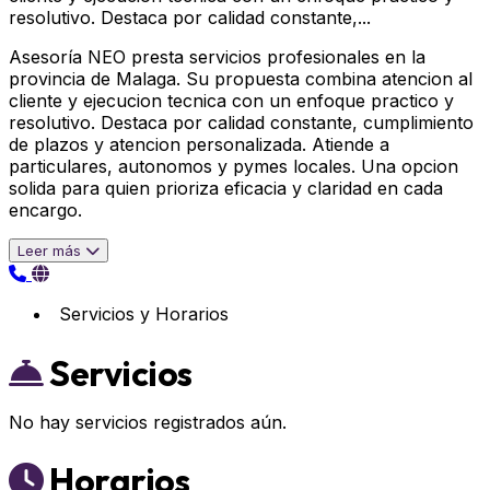
resolutivo. Destaca por calidad constante,...
Asesoría NEO presta servicios profesionales en la
provincia de Malaga. Su propuesta combina atencion al
cliente y ejecucion tecnica con un enfoque practico y
resolutivo. Destaca por calidad constante, cumplimiento
de plazos y atencion personalizada. Atiende a
particulares, autonomos y pymes locales. Una opcion
solida para quien prioriza eficacia y claridad en cada
encargo.
Leer más
Servicios y Horarios
Servicios
No hay servicios registrados aún.
Horarios