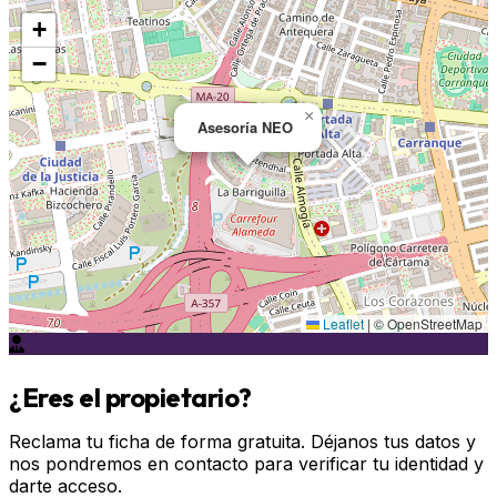
+
−
×
Asesoría NEO
Leaflet
|
© OpenStreetMap
¿Eres el propietario?
Reclama tu ficha de forma gratuita. Déjanos tus datos y
nos pondremos en contacto para verificar tu identidad y
darte acceso.