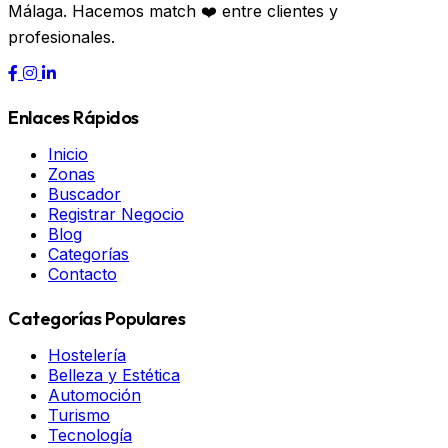
Málaga. Hacemos match ❤️ entre clientes y
profesionales.
Enlaces Rápidos
Inicio
Zonas
Buscador
Registrar Negocio
Blog
Categorías
Contacto
Categorías Populares
Hostelería
Belleza y Estética
Automoción
Turismo
Tecnología