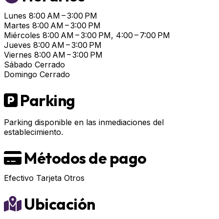
Lunes
8:00 AM – 3:00 PM
Martes
8:00 AM – 3:00 PM
Miércoles
8:00 AM – 3:00 PM, 4:00 – 7:00 PM
Jueves
8:00 AM – 3:00 PM
Viernes
8:00 AM – 3:00 PM
Sábado
Cerrado
Domingo
Cerrado
Parking
Parking disponible en las inmediaciones del
establecimiento.
Métodos de pago
Efectivo
Tarjeta
Otros
Ubicación