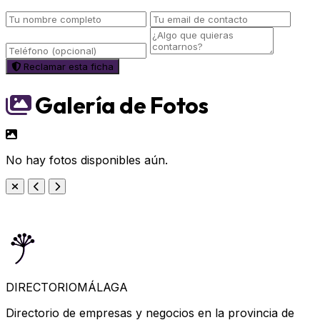
Reclamar esta ficha
Galería de Fotos
No hay fotos disponibles aún.
DIRECTORIO
MÁLAGA
Directorio de empresas y negocios en la provincia de