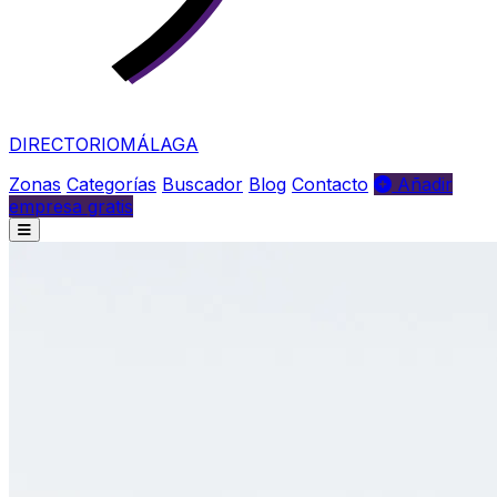
DIRECTORIO
MÁLAGA
Zonas
Categorías
Buscador
Blog
Contacto
Añadir
empresa gratis