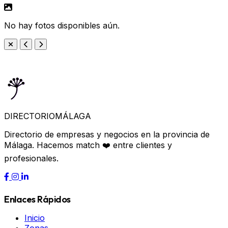
No hay fotos disponibles aún.
DIRECTORIO
MÁLAGA
Directorio de empresas y negocios en la provincia de
Málaga. Hacemos match ❤️ entre clientes y
profesionales.
Enlaces Rápidos
Inicio