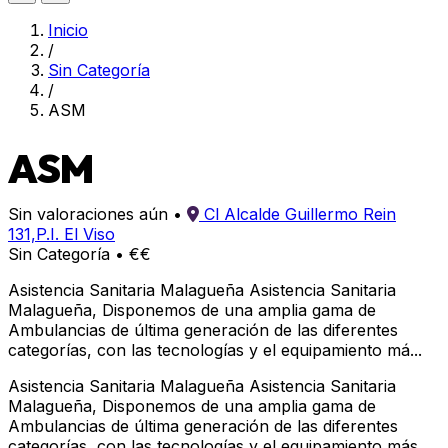
Inicio
/
Sin Categoría
/
ASM
ASM
Sin valoraciones aún
•
Cl Alcalde Guillermo Rein
131,P.I. El Viso
Sin Categoría
•
€€
Asistencia Sanitaria Malagueña Asistencia Sanitaria
Malagueña, Disponemos de una amplia gama de
Ambulancias de última generación de las diferentes
categorías, con las tecnologías y el equipamiento má...
Asistencia Sanitaria Malagueña Asistencia Sanitaria
Malagueña, Disponemos de una amplia gama de
Ambulancias de última generación de las diferentes
categorías, con las tecnologías y el equipamiento más