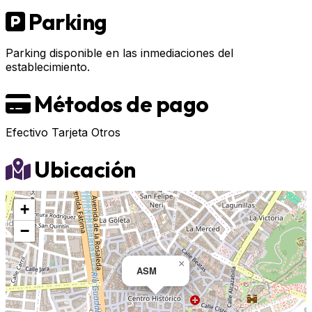
Parking
Parking disponible en las inmediaciones del
establecimiento.
Métodos de pago
Efectivo
Tarjeta
Otros
Ubicación
+
−
×
ASM