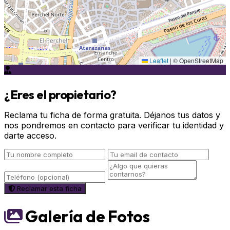
Leaflet
|
© OpenStreetMap
¿Eres el propietario?
Reclama tu ficha de forma gratuita. Déjanos tus datos y
nos pondremos en contacto para verificar tu identidad y
darte acceso.
Reclamar esta ficha
Galería de Fotos