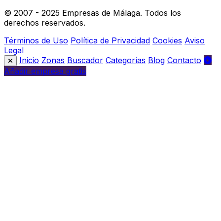
© 2007 - 2025 Empresas de Málaga. Todos los
derechos reservados.
Términos de Uso
Política de Privacidad
Cookies
Aviso
Legal
Inicio
Zonas
Buscador
Categorías
Blog
Contacto
Añadir empresa gratis