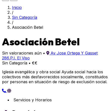
Inicio
/
Sin Categoría
/
Asociación Betel
Asociación Betel
Sin valoraciones aún
•
Av Jose Ortega Y Gasset
286,P.I. El Viso
Sin Categoría
•
€€
Iglesia evangélica y obra social Ayuda social hacia los
colectivos más desfavorecidos socialmente, constituidos
por personas en situación de riesgo de exclusión social.
Servicios y Horarios