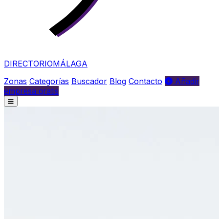
DIRECTORIO
MÁLAGA
Zonas
Categorías
Buscador
Blog
Contacto
Añadir
empresa gratis