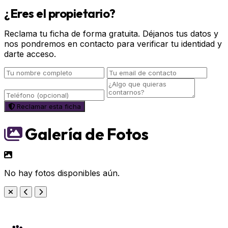
¿Eres el propietario?
Reclama tu ficha de forma gratuita. Déjanos tus datos y
nos pondremos en contacto para verificar tu identidad y
darte acceso.
Reclamar esta ficha
Galería de Fotos
No hay fotos disponibles aún.