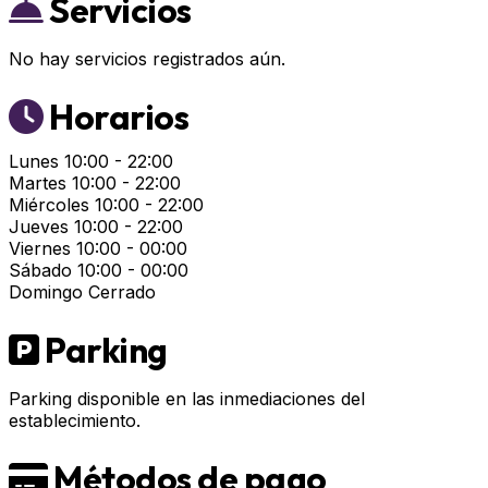
Servicios
No hay servicios registrados aún.
Horarios
Lunes
10:00 - 22:00
Martes
10:00 - 22:00
Miércoles
10:00 - 22:00
Jueves
10:00 - 22:00
Viernes
10:00 - 00:00
Sábado
10:00 - 00:00
Domingo
Cerrado
Parking
Parking disponible en las inmediaciones del
establecimiento.
Métodos de pago