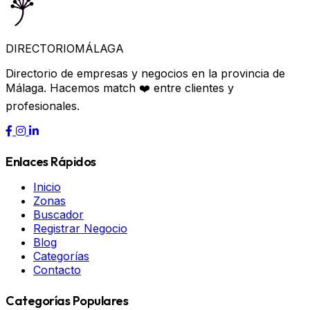
DIRECTORIO
MÁLAGA
Directorio de empresas y negocios en la provincia de
Málaga. Hacemos match ❤️ entre clientes y
profesionales.
Enlaces Rápidos
Inicio
Zonas
Buscador
Registrar Negocio
Blog
Categorías
Contacto
Categorías Populares