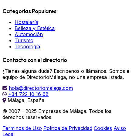
Categorías Populares
Hostelería
Belleza y Estética
Automoción
Turismo
Tecnología
Contacta con el directorio
¿Tienes alguna duda? Escríbenos o llámanos. Somos el
equipo de DirectorioMálaga, no una empresa listada.
hola@directoriomalaga.com
+34 722 10 16 68
Málaga, España
© 2007 - 2025 Empresas de Málaga. Todos los
derechos reservados.
Términos de Uso
Política de Privacidad
Cookies
Aviso
Legal