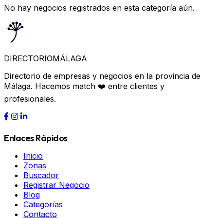
No hay negocios registrados en esta categoría aún.
DIRECTORIO
MÁLAGA
Directorio de empresas y negocios en la provincia de
Málaga. Hacemos match ❤️ entre clientes y
profesionales.
Enlaces Rápidos
Inicio
Zonas
Buscador
Registrar Negocio
Blog
Categorías
Contacto