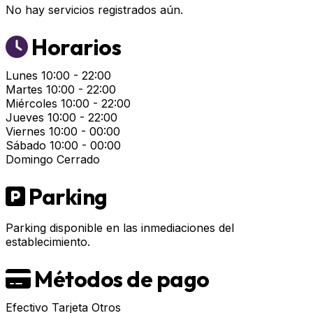
No hay servicios registrados aún.
Horarios
Lunes
10:00 - 22:00
Martes
10:00 - 22:00
Miércoles
10:00 - 22:00
Jueves
10:00 - 22:00
Viernes
10:00 - 00:00
Sábado
10:00 - 00:00
Domingo
Cerrado
Parking
Parking disponible en las inmediaciones del
establecimiento.
Métodos de pago
Efectivo
Tarjeta
Otros