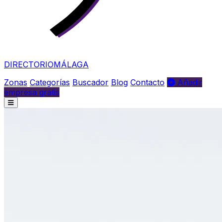
DIRECTORIO
MÁLAGA
Zonas
Categorías
Buscador
Blog
Contacto
Añadir
empresa gratis