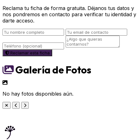
Reclama tu ficha de forma gratuita. Déjanos tus datos y
nos pondremos en contacto para verificar tu identidad y
darte acceso.
Reclamar esta ficha
Galería de Fotos
No hay fotos disponibles aún.