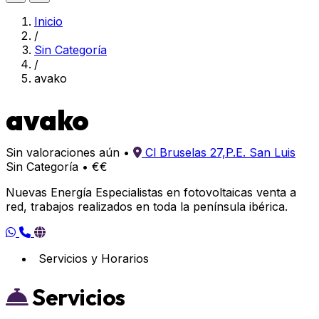
Inicio
/
Sin Categoría
/
avako
avako
Sin valoraciones aún
•
Cl Bruselas 27,P.E. San Luis
Sin Categoría
•
€€
Nuevas Energía Especialistas en fotovoltaicas venta a
red, trabajos realizados en toda la península ibérica.
Servicios y Horarios
Servicios