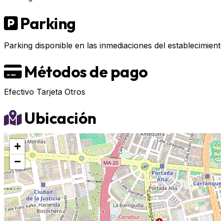
Parking
Parking disponible en las inmediaciones del establecimient
Métodos de pago
Efectivo
Tarjeta
Otros
Ubicación
+
−