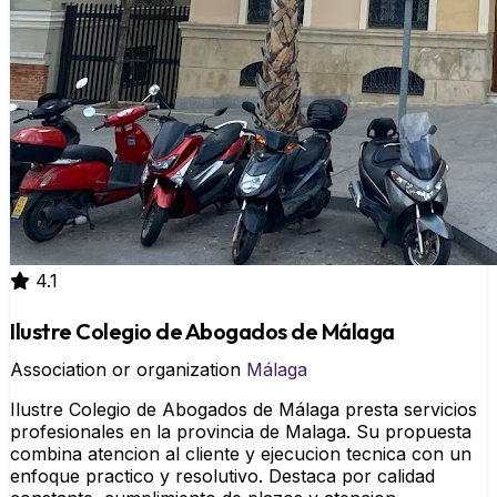
4.1
Ilustre Colegio de Abogados de Málaga
Association or organization
Málaga
Ilustre Colegio de Abogados de Málaga presta servicios
profesionales en la provincia de Malaga. Su propuesta
combina atencion al cliente y ejecucion tecnica con un
enfoque practico y resolutivo. Destaca por calidad