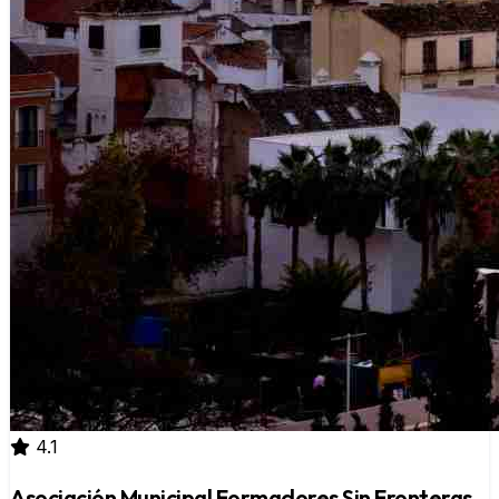
4.1
Asociación Municipal Formadores Sin Fronteras