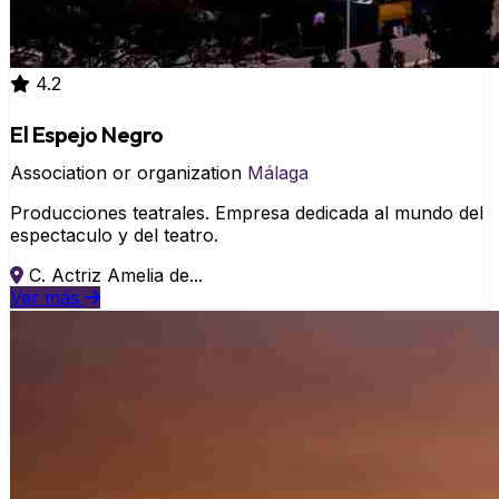
4.2
El Espejo Negro
Association or organization
Málaga
Producciones teatrales. Empresa dedicada al mundo del
espectaculo y del teatro.
C. Actriz Amelia de...
Ver más