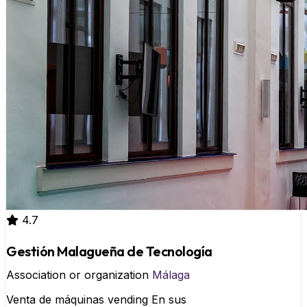
4.7
Gestión Malagueña de Tecnología
Association or organization
Málaga
Venta de máquinas vending En sus