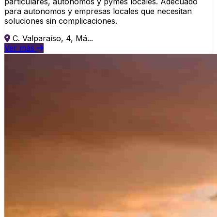
particulares, autonomos y pymes locales. Adecuado
para autonomos y empresas locales que necesitan
soluciones sin complicaciones.
C. Valparaíso, 4, Má...
Ver más