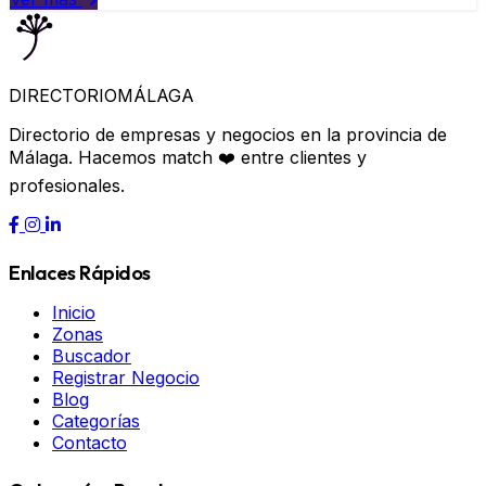
DIRECTORIO
MÁLAGA
Directorio de empresas y negocios en la provincia de
Málaga. Hacemos match ❤️ entre clientes y
profesionales.
Enlaces Rápidos
Inicio
Zonas
Buscador
Registrar Negocio
Blog
Categorías
Contacto