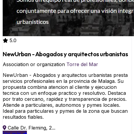
5.0
NewUrban - Abogados y arquitectos urbanistas
Association or organization
Torre del Mar
NewUrban - Abogados y arquitectos urbanistas presta
servicios profesionales en la provincia de Malaga. Su
propuesta combina atencion al cliente y ejecucion
tecnica con un enfoque practico y resolutivo. Destaca
por trato cercano, rapidez y transparencia de precios.
Atiende a particulares, autonomos y pymes locales.
Ideal para particulares y pymes de la zona que buscan
resultados fiables.
Calle Dr. Fleming, 2...
Ver más