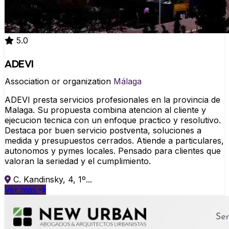
5.0
ADEVI
Association or organization
Málaga
ADEVI presta servicios profesionales en la provincia de
Malaga. Su propuesta combina atencion al cliente y
ejecucion tecnica con un enfoque practico y resolutivo.
Destaca por buen servicio postventa, soluciones a
medida y presupuestos cerrados. Atiende a particulares,
autonomos y pymes locales. Pensado para clientes que
valoran la seriedad y el cumplimiento.
C. Kandinsky, 4, 1º...
Ver más