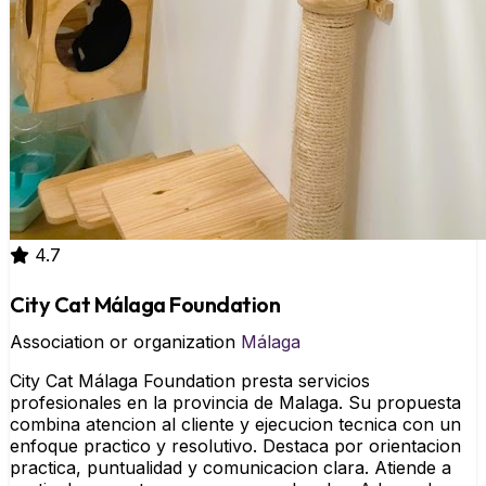
4.7
City Cat Málaga Foundation
Association or organization
Málaga
City Cat Málaga Foundation presta servicios
profesionales en la provincia de Malaga. Su propuesta
combina atencion al cliente y ejecucion tecnica con un
enfoque practico y resolutivo. Destaca por orientacion
practica, puntualidad y comunicacion clara. Atiende a