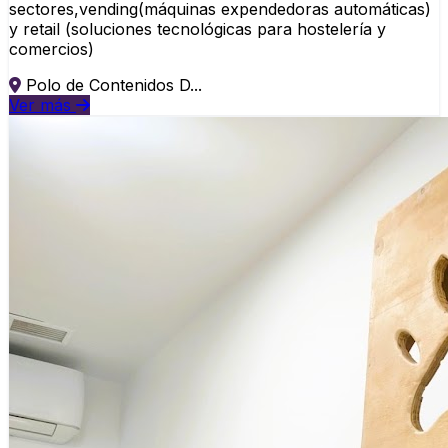
sectores,vending(máquinas expendedoras automáticas)
y retail (soluciones tecnológicas para hostelería y
comercios)
Polo de Contenidos D...
Ver más