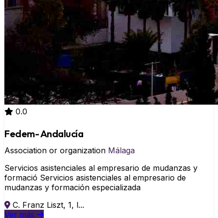
0.0
Fedem- Andalucía
Association or organization
Málaga
Servicios asistenciales al empresario de mudanzas y
formació Servicios asistenciales al empresario de
mudanzas y formación especializada
C. Franz Liszt, 1, l...
Ver más