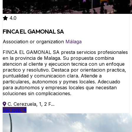
4.0
FINCA EL GAMONAL SA
Association or organization
Málaga
FINCA EL GAMONAL SA presta servicios profesionales
en la provincia de Malaga. Su propuesta combina
atencion al cliente y ejecucion tecnica con un enfoque
practico y resolutivo. Destaca por orientacion practica,
puntualidad y comunicacion clara. Atiende a
particulares, autonomos y pymes locales. Adecuado
para autonomos y empresas locales que necesitan
soluciones sin complicaciones.
C. Cerezuela, 1, 2 F...
Ver más