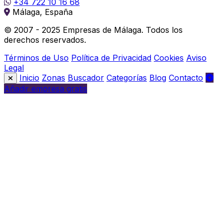
+34 722 10 16 68
Málaga, España
© 2007 - 2025 Empresas de Málaga. Todos los
derechos reservados.
Términos de Uso
Política de Privacidad
Cookies
Aviso
Legal
Inicio
Zonas
Buscador
Categorías
Blog
Contacto
Añadir empresa gratis