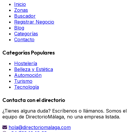
Inicio
Zonas
Buscador
Registrar Negocio
Blog
Categorías
Contacto
Categorías Populares
Hostelería
Belleza y Estética
Automoción
Turismo
Tecnología
Contacta con el directorio
¿Tienes alguna duda? Escríbenos o llámanos. Somos el
equipo de DirectorioMálaga, no una empresa listada.
hola@directoriomalaga.com