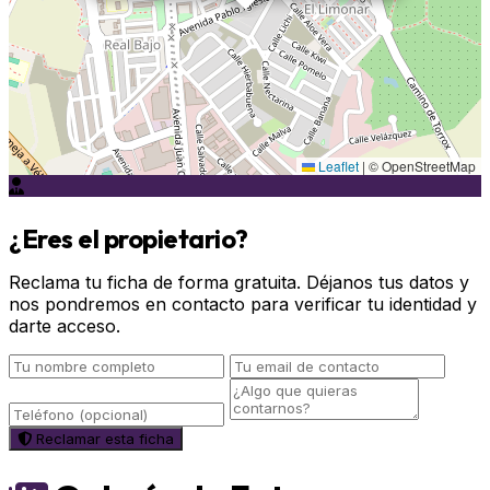
Leaflet
|
© OpenStreetMap
¿Eres el propietario?
Reclama tu ficha de forma gratuita. Déjanos tus datos y
nos pondremos en contacto para verificar tu identidad y
darte acceso.
Reclamar esta ficha