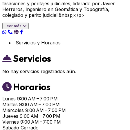
tasaciones y peritajes judiciales, liderado por Javier
Herreros, Ingeniero en Geomática y Topografía,
colegiado y perito judicial.&nbsp;</p>
Leer más
Servicios y Horarios
Servicios
No hay servicios registrados aún.
Horarios
Lunes
9:00 AM – 7:00 PM
Martes
9:00 AM – 7:00 PM
Miércoles
9:00 AM – 7:00 PM
Jueves
9:00 AM – 7:00 PM
Viernes
9:00 AM – 7:00 PM
Sábado
Cerrado