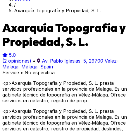
/
Axarquía Topografía y Propiedad, S. L.
Axarquía Topografía y
Propiedad, S. L.
5.0
(2 opiniones)
•
Av. Pablo Iglesias, 5, 29700 Vélez-
Málaga, Málaga, Spain
Service
•
No especifica
<p>Axarquía Topografía y Propiedad, S. L. presta
servicios profesionales en la provincia de Malaga. Es un
gabinete técnico de topografía en Vélez‑Málaga. Ofrece
servicios en catastro, registro de prop...
<p>Axarquía Topografía y Propiedad, S. L. presta
servicios profesionales en la provincia de Malaga. Es un
gabinete técnico de topografía en Vélez‑Málaga. Ofrece
servicios en catastro, registro de propiedad, deslindes,