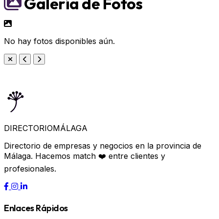
Galería de Fotos
No hay fotos disponibles aún.
DIRECTORIO
MÁLAGA
Directorio de empresas y negocios en la provincia de
Málaga. Hacemos match ❤️ entre clientes y
profesionales.
Enlaces Rápidos