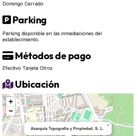
Domingo
Cerrado
Parking
Parking disponible en las inmediaciones del
establecimiento.
Métodos de pago
Efectivo
Tarjeta
Otros
Ubicación
+
−
×
Axarquía Topografía y Propiedad, S. L.