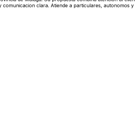
ad y comunicacion clara. Atiende a particulares, autonomo