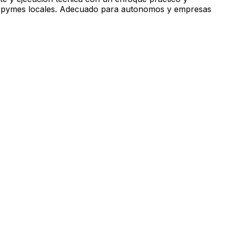
s y pymes locales. Adecuado para autonomos y empresas