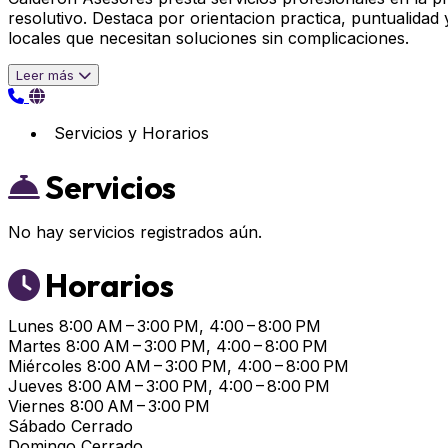
resolutivo. Destaca por orientacion practica, puntualid
locales que necesitan soluciones sin complicaciones.
Leer más
Servicios y Horarios
Servicios
No hay servicios registrados aún.
Horarios
Lunes
8:00 AM – 3:00 PM, 4:00 – 8:00 PM
Martes
8:00 AM – 3:00 PM, 4:00 – 8:00 PM
Miércoles
8:00 AM – 3:00 PM, 4:00 – 8:00 PM
Jueves
8:00 AM – 3:00 PM, 4:00 – 8:00 PM
Viernes
8:00 AM – 3:00 PM
Sábado
Cerrado
Domingo
Cerrado