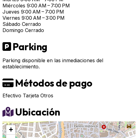
Miércoles
9:00 AM – 7:00 PM
Jueves
9:00 AM – 7:00 PM
Viernes
9:00 AM – 3:00 PM
Sábado
Cerrado
Domingo
Cerrado
Parking
Parking disponible en las inmediaciones del
establecimiento.
Métodos de pago
Efectivo
Tarjeta
Otros
Ubicación
+