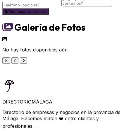
Reclamar esta ficha
Galería de Fotos
No hay fotos disponibles aún.
DIRECTORIO
MÁLAGA
Directorio de empresas y negocios en la provincia de
Málaga. Hacemos match ❤️ entre clientes y
profesionales.