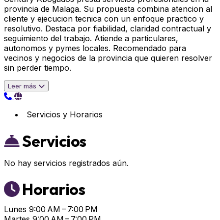
provincia de Malaga. Su propuesta combina atencion al
cliente y ejecucion tecnica con un enfoque practico y
resolutivo. Destaca por fiabilidad, claridad contractual y
seguimiento del trabajo. Atiende a particulares,
autonomos y pymes locales. Recomendado para
vecinos y negocios de la provincia que quieren resolver
sin perder tiempo.
Leer más
Servicios y Horarios
Servicios
No hay servicios registrados aún.
Horarios
Lunes
9:00 AM – 7:00 PM
Martes
9:00 AM – 7:00 PM