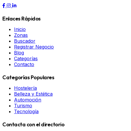
Enlaces Rápidos
Inicio
Zonas
Buscador
Registrar Negocio
Blog
Categorías
Contacto
Categorías Populares
Hostelería
Belleza y Estética
Automoción
Turismo
Tecnología
Contacta con el directorio