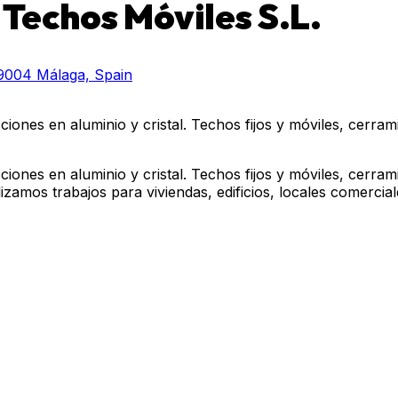
Techos Móviles S.L.
29004 Málaga, Spain
iones en aluminio y cristal. Techos fijos y móviles, cerram
iones en aluminio y cristal. Techos fijos y móviles, cerram
izamos trabajos para viviendas, edificios, locales comerciale