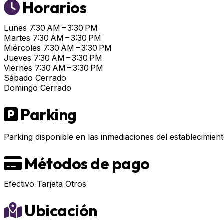
Horarios
Lunes
7:30 AM – 3:30 PM
Martes
7:30 AM – 3:30 PM
Miércoles
7:30 AM – 3:30 PM
Jueves
7:30 AM – 3:30 PM
Viernes
7:30 AM – 3:30 PM
Sábado
Cerrado
Domingo
Cerrado
Parking
Parking disponible en las inmediaciones del establecimient
Métodos de pago
Efectivo
Tarjeta
Otros
Ubicación