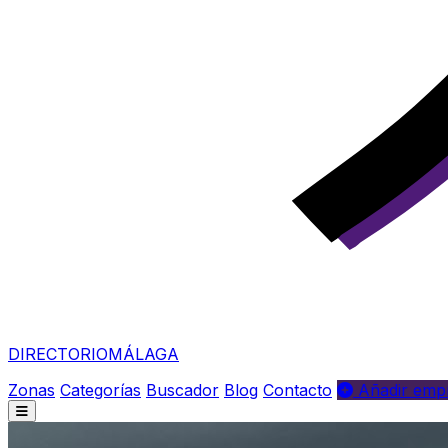
DIRECTORIO
MÁLAGA
Zonas
Categorías
Buscador
Blog
Contacto
Añadir empr