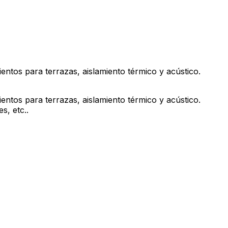
ientos para terrazas, aislamiento térmico y acústico.
ientos para terrazas, aislamiento térmico y acústico.
s, etc..