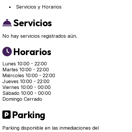
Servicios y Horarios
Servicios
No hay servicios registrados aún.
Horarios
Lunes
10:00 - 22:00
Martes
10:00 - 22:00
Miércoles
10:00 - 22:00
Jueves
10:00 - 22:00
Viernes
10:00 - 00:00
Sábado
10:00 - 00:00
Domingo
Cerrado
Parking
Parking disponible en las inmediaciones del