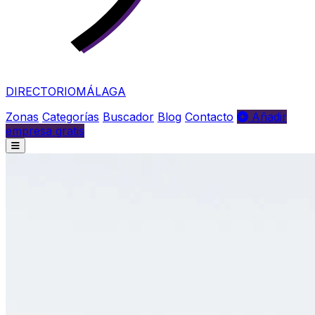
DIRECTORIO
MÁLAGA
Zonas
Categorías
Buscador
Blog
Contacto
Añadir
empresa gratis