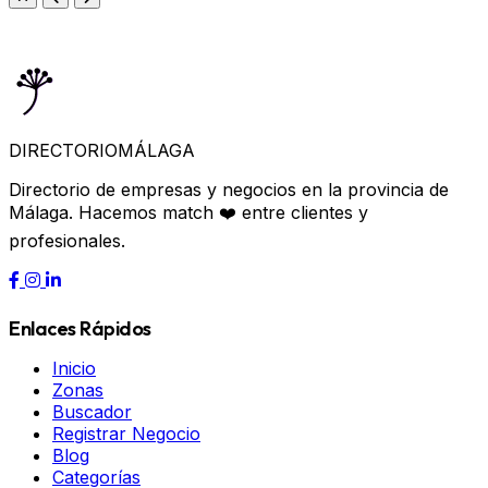
DIRECTORIO
MÁLAGA
Directorio de empresas y negocios en la provincia de
Málaga. Hacemos match ❤️ entre clientes y
profesionales.
Enlaces Rápidos
Inicio
Zonas
Buscador
Registrar Negocio
Blog
Categorías