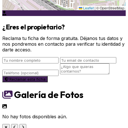
Leaflet
|
© OpenStreetMap
¿Eres el propietario?
Reclama tu ficha de forma gratuita. Déjanos tus datos y
nos pondremos en contacto para verificar tu identidad y
darte acceso.
Reclamar esta ficha
Galería de Fotos
No hay fotos disponibles aún.