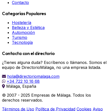
Contacto
Categorías Populares
Hostelería
Belleza y Estética
Automoción
Turismo
Tecnología
Contacta con el directorio
¿Tienes alguna duda? Escríbenos o llámanos. Somos el
equipo de DirectorioMálaga, no una empresa listada.
hola@directoriomalaga.com
+34 722 10 16 68
Málaga, España
© 2007 - 2025 Empresas de Málaga. Todos los
derechos reservados.
Términos de Uso
Política de Privacidad
Cookies
Aviso