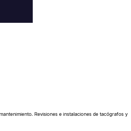
antenimiento. Revisiones e instalaciones de tacógrafos y