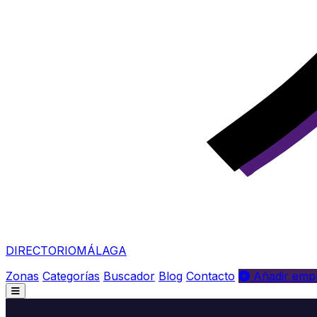
DIRECTORIO
MÁLAGA
Zonas
Categorías
Buscador
Blog
Contacto
Añadir empr