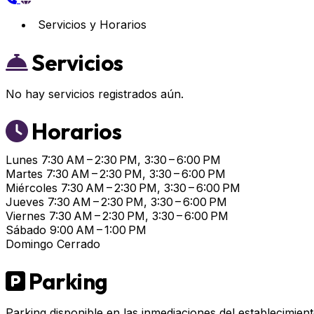
Servicios y Horarios
Servicios
No hay servicios registrados aún.
Horarios
Lunes
7:30 AM – 2:30 PM, 3:30 – 6:00 PM
Martes
7:30 AM – 2:30 PM, 3:30 – 6:00 PM
Miércoles
7:30 AM – 2:30 PM, 3:30 – 6:00 PM
Jueves
7:30 AM – 2:30 PM, 3:30 – 6:00 PM
Viernes
7:30 AM – 2:30 PM, 3:30 – 6:00 PM
Sábado
9:00 AM – 1:00 PM
Domingo
Cerrado
Parking
Parking disponible en las inmediaciones del establecimient