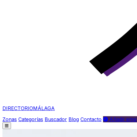
DIRECTORIO
MÁLAGA
Zonas
Categorías
Buscador
Blog
Contacto
Añadir empr